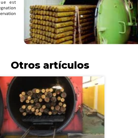
Otros artículos