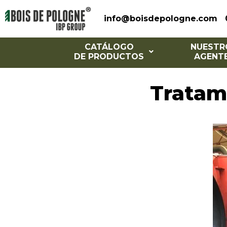
info@boisdepologne.com
CATÁLOGO
NUESTR
DE PRODUCTOS
AGENT
Tratam