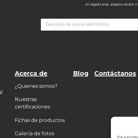
Al registrarse, acepta recibir n
Acerca de
Blog
Contáctanos
¿Quienes somos?
al
Nuestras
certificaciones
Fichas de productos
Galería de fotos
Para brinda