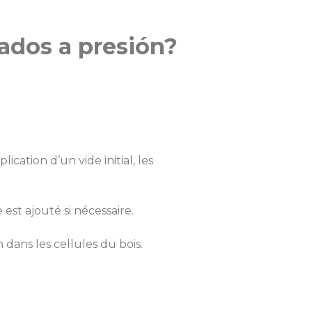
ados a presión?
cation d’un vide initial, les
est ajouté si nécessaire.
dans les cellules du bois.