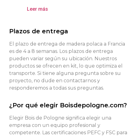
Leer más
Plazos de entrega
El plazo de entrega de madera polaca a Francia
es de 4 a 8 semanas. Los plazos de entrega
pueden variar según su ubicación. Nuestros
productos se ofrecen en kit, lo que optimiza el
transporte. Si tiene alguna pregunta sobre su
proyecto, no dude en contactarnos y
responderemos a todas sus preguntas.
¿Por qué elegir Boisdepologne.com?
Elegir Bois de Pologne significa elegir una
empresa con un equipo profesional y
competente. Las certificaciones PEFC y FSC para