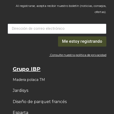
Al registrarse, acepta recibir nuestro boletín (noticias, consejos,
ofertas).
Me estoy registrando
Consulte nuestra política de privacidad
Grupo IBP
Madera polaca TM
Jardisys
Diseño de parquet francés
Esparta