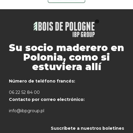
Su socio maderero en
Polonia, como si
estuviera allí
Número de teléfono francés:
06 22 52 84 00
Contacto por correo electrónico:
info@ibpgroup.pl
Suscríbete a nuestros boletines