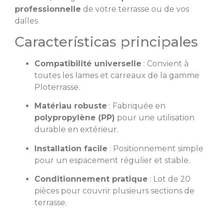
professionnelle
de votre terrasse ou de vos
dalles.
Características principales
Compatibilité universelle
: Convient à
toutes les lames et carreaux de la gamme
Ploterrasse.
Matériau robuste
: Fabriquée en
polypropylène (PP)
pour une utilisation
durable en extérieur.
Installation facile
: Positionnement simple
pour un espacement régulier et stable.
Conditionnement pratique
: Lot de 20
pièces pour couvrir plusieurs sections de
terrasse.