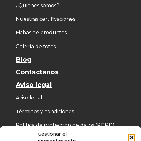
¿Quienes somos?
Nuestras certificaciones
Fichas de productos
Galería de fotos
Blog
Contáctanos
Aviso legal
Aviso legal
Términos y condiciones
Política de protección de datos (RGPD)
Gestionar el
Política de cookies
consentimiento