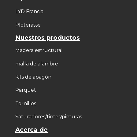
LYD Francia
Ploterasse
Nuestros productos
Madera estructural
malla de alambre
Kits de apagón
Parquet
Tornillos
Saturadores/tintes/pinturas
Acerca de