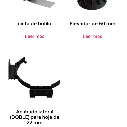
cinta de butilo
Elevador de 60 mm
Leer más
Leer más
Acabado lateral
(DOBLE) para hoja de
22 mm