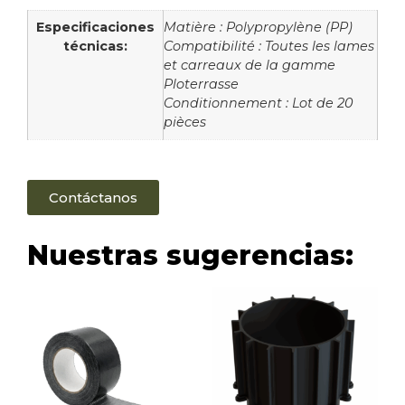
Especificaciones
Matière : Polypropylène (PP)
técnicas:
Compatibilité : Toutes les lames
et carreaux de la gamme
Ploterrasse
Conditionnement : Lot de 20
pièces
Contáctanos
Nuestras sugerencias: