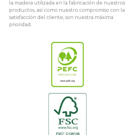
la madera utilizada en la fabricación de nuestros
productos, así como nuestro compromiso con la
satisfacción del cliente, son nuestra máxima
prioridad.