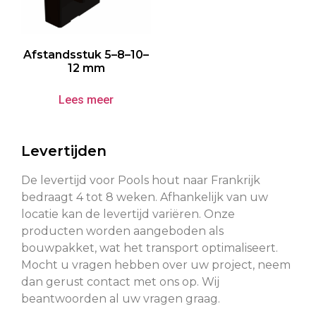
Afstandsstuk 5–8–10–
12 mm
Lees meer
Levertijden
De levertijd voor Pools hout naar Frankrijk
bedraagt ​​4 tot 8 weken. Afhankelijk van uw
locatie kan de levertijd variëren. Onze
producten worden aangeboden als
bouwpakket, wat het transport optimaliseert.
Mocht u vragen hebben over uw project, neem
dan gerust contact met ons op. Wij
beantwoorden al uw vragen graag.