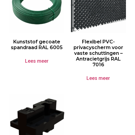
Kunststof gecoate
Flexibel PVC-
spandraad RAL 6005
privacyscherm voor
vaste schuttingen –
Antracietgrijs RAL
Lees meer
7016
Lees meer