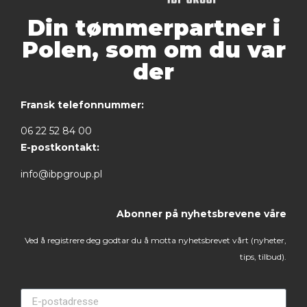
Din tømmerpartner i
Polen, som om du var
der
Fransk telefonnummer:
06 22 52 84 00
E-postkontakt:
info@ibpgroup.pl
Abonner på nyhetsbrevene våre
Ved å registrere deg godtar du å motta nyhetsbrevet vårt (nyheter,
tips, tilbud).