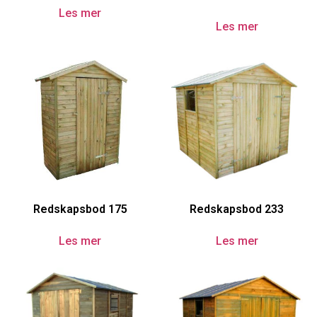
Les mer
Les mer
Redskapsbod 175
Redskapsbod 233
Les mer
Les mer