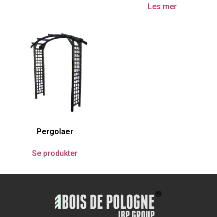
Les mer
Pergolaer
Se produkter