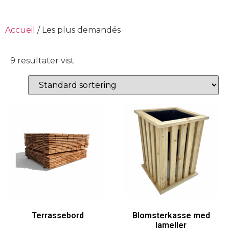
Accueil
/ Les plus demandés
9 resultater vist
Terrassebord
Blomsterkasse med
lameller