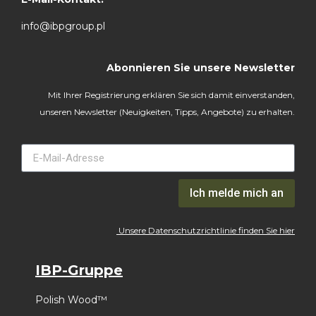
info@ibpgroup.pl
Abonnieren Sie unsere Newsletter
Mit Ihrer Registrierung erklären Sie sich damit einverstanden,
unseren Newsletter (Neuigkeiten, Tipps, Angebote) zu erhalten.
Ich melde mich an
Unsere Datenschutzrichtlinie finden Sie hier
IBP-Gruppe
Polish Wood™