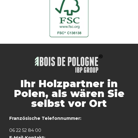
Ihr Holzpartner in
Polen, als wären Sie
selbst vor Ort
Französische Telefonnummer:
06 22 52 84 00
E-Mail-Kontakt: