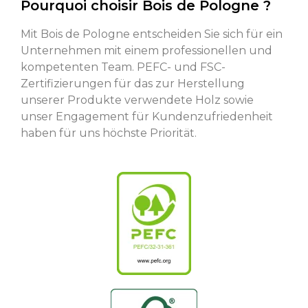
Pourquoi choisir Bois de Pologne ?
Mit Bois de Pologne entscheiden Sie sich für ein
Unternehmen mit einem professionellen und
kompetenten Team. PEFC- und FSC-
Zertifizierungen für das zur Herstellung
unserer Produkte verwendete Holz sowie
unser Engagement für Kundenzufriedenheit
haben für uns höchste Priorität.