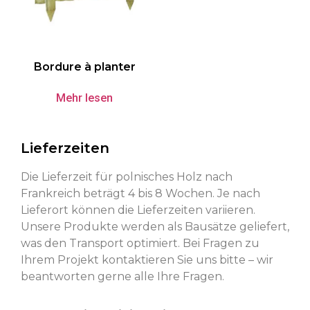
Bordure à planter
Mehr lesen
Lieferzeiten
Die Lieferzeit für polnisches Holz nach
Frankreich beträgt 4 bis 8 Wochen. Je nach
Lieferort können die Lieferzeiten variieren.
Unsere Produkte werden als Bausätze geliefert,
was den Transport optimiert. Bei Fragen zu
Ihrem Projekt kontaktieren Sie uns bitte – wir
beantworten gerne alle Ihre Fragen.