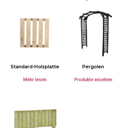
Standard-Holzplatte
Pergolen
Mehr lesen
Produkte ansehen