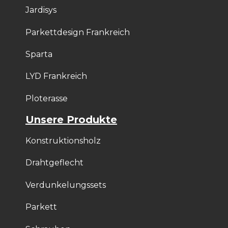
Jardisys
Parkettdesign Frankreich
Sparta
LYD Frankreich
Ploterasse
Unsere Produkte
Konstruktionsholz
Drahtgeflecht
Verdunkelungssets
Parkett