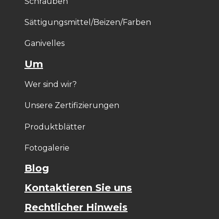
Schrauben
Sättigungsmittel/Beizen/Farben
Ganivelles
Um
Wer sind wir?
Unsere Zertifizierungen
Produktblätter
Fotogalerie
Blog
Kontaktieren Sie uns
Rechtlicher Hinweis