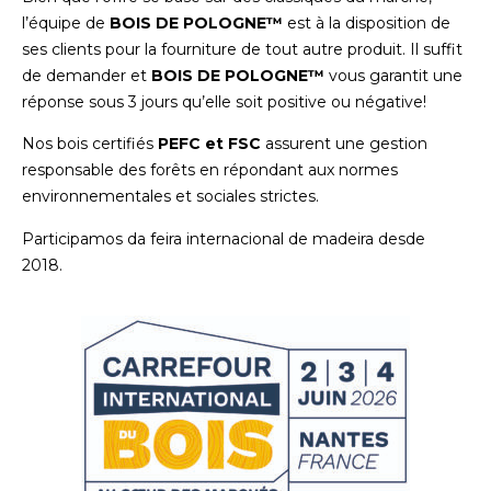
l’équipe de
BOIS DE POLOGNE™
est à la disposition de
ses clients pour la fourniture de tout autre produit. Il suffit
de demander et
BOIS DE POLOGNE™
vous garantit une
réponse sous 3 jours qu’elle soit positive ou négative!
Nos bois certifiés
PEFC et FSC
assurent une gestion
responsable des forêts en répondant aux normes
environnementales et sociales strictes.
Participamos da feira internacional de madeira desde
2018.