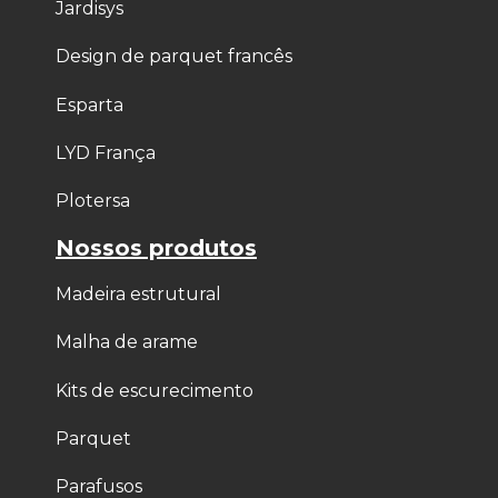
Jardisys
Design de parquet francês
Esparta
LYD França
Plotersa
Nossos produtos
Madeira estrutural
Malha de arame
Kits de escurecimento
Parquet
Parafusos