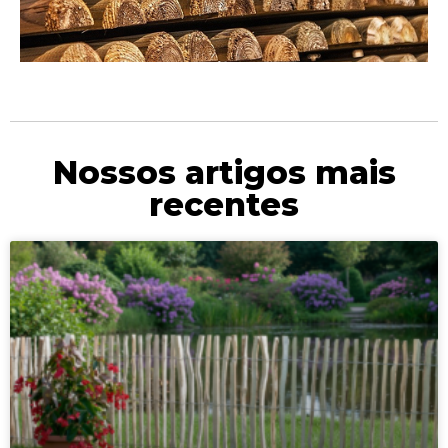
Nossos artigos mais
recentes