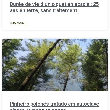
Durée de vie d’un piquet en acacia : 25
ans en terre, sans traitement
LEIA MAIS »
Pinheiro polonês tratado em autoclave