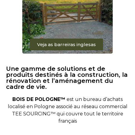
Veja as barreiras inglesas
Une gamme de solutions et de
produits destinés à la construction, la
rénovation et l’aménagement du
cadre de vie.
BOIS DE POLOGNE™
est un bureau d’achats
localisé en Pologne associé au réseau commercial
TEE SOURCING™ qui couvre tout le territoire
français