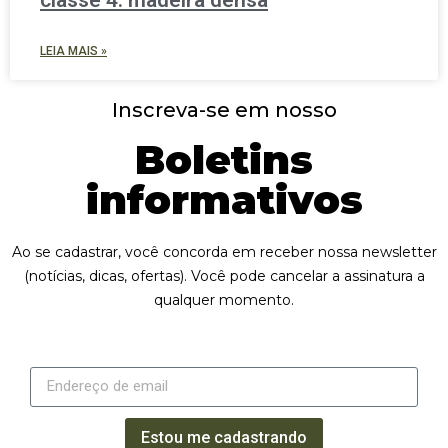
classe 4: madeira densa
LEIA MAIS »
Inscreva-se em nosso
Boletins
informativos
Ao se cadastrar, você concorda em receber nossa newsletter
(notícias, dicas, ofertas). Você pode cancelar a assinatura a
qualquer momento.
Estou me cadastrando