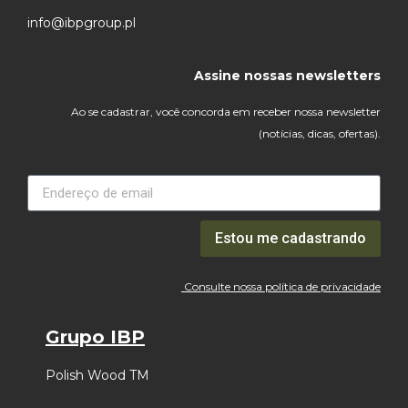
info@ibpgroup.pl
Assine nossas newsletters
Ao se cadastrar, você concorda em receber nossa newsletter
(notícias, dicas, ofertas).
Estou me cadastrando
Consulte nossa política de privacidade
Grupo IBP
Polish Wood TM