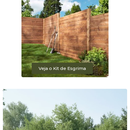
Veja o Kit de Esgrima