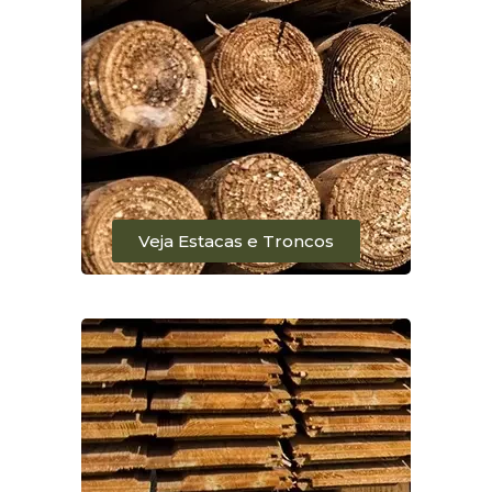
Veja Estacas e Troncos