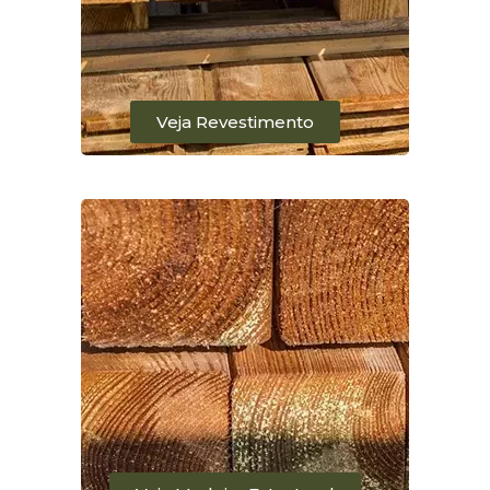
Veja Revestimento