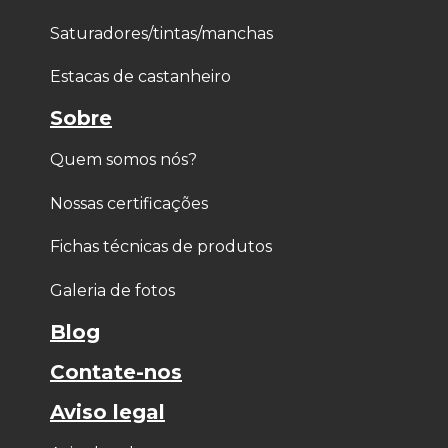
Saturadores/tintas/manchas
Estacas de castanheiro
Sobre
Quem somos nós?
Nossas certificações
Fichas técnicas de produtos
Galeria de fotos
Blog
Contate-nos
Aviso legal