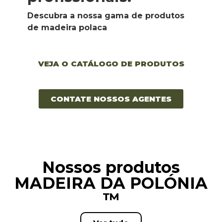
Descubra a nossa gama de produtos 
de madeira polaca
VEJA O CATÁLOGO DE PRODUTOS
CONTATE NOSSOS AGENTES
Nossos produtos
MADEIRA DA POLÓNIA
™