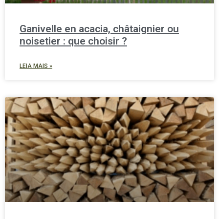
Ganivelle en acacia, châtaignier ou
noisetier : que choisir ?
LEIA MAIS »