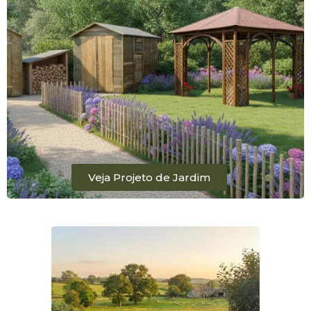
Veja Projeto de Jardim