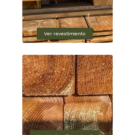
Ver revestimiento