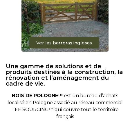
Ver las barreras inglesas
Une gamme de solutions et de
produits destinés à la construction, la
rénovation et l’aménagement du
cadre de vie.
BOIS DE POLOGNE™
est un bureau d’achats
localisé en Pologne associé au réseau commercial
TEE SOURCING™ qui couvre tout le territoire
français