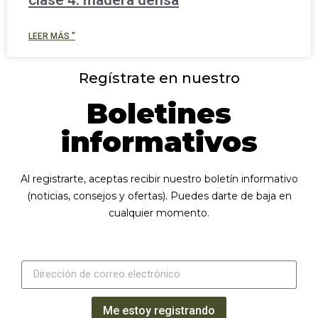
clase 4: madera densa
LEER MÁS "
Regístrate en nuestro
Boletines
informativos
Al registrarte, aceptas recibir nuestro boletín informativo
(noticias, consejos y ofertas). Puedes darte de baja en
cualquier momento.
Me estoy registrando