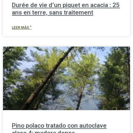
Durée de vie d’un piquet en acacia : 25
ans en terre, sans traitement
LEER MÁS "
Pino polaco tratado con autoclave