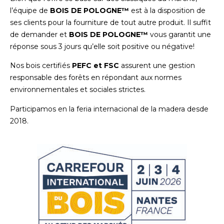
l’équipe de
BOIS DE POLOGNE™
est à la disposition de
ses clients pour la fourniture de tout autre produit. Il suffit
de demander et
BOIS DE POLOGNE™
vous garantit une
réponse sous 3 jours qu’elle soit positive ou négative!
Nos bois certifiés
PEFC et FSC
assurent une gestion
responsable des forêts en répondant aux normes
environnementales et sociales strictes.
Participamos en la feria internacional de la madera desde
2018.