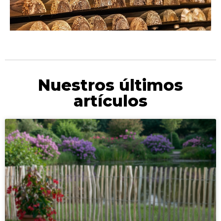
Nuestros últimos
artículos