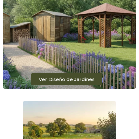
Ver Diseño de Jardines