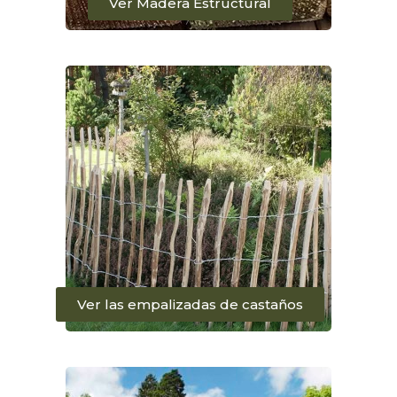
Ver Madera Estructural
Ver las empalizadas de castaños