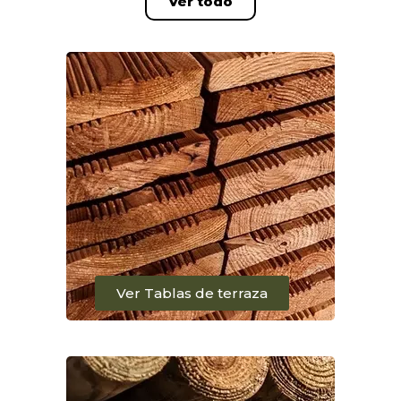
Ver todo
Ver Tablas de terraza