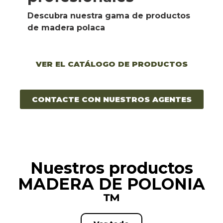
Descubra nuestra gama de productos 
de madera polaca
VER EL CATÁLOGO DE PRODUCTOS
CONTACTE CON NUESTROS AGENTES
Nuestros productos
MADERA DE POLONIA
™