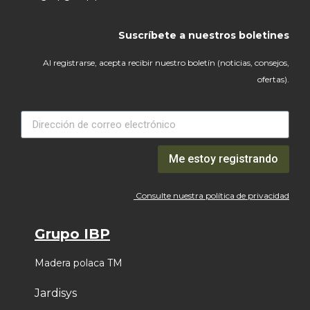
Suscríbete a nuestros boletines
Al registrarse, acepta recibir nuestro boletín (noticias, consejos,
ofertas).
Me estoy registrando
Consulte nuestra política de privacidad
Grupo IBP
Madera polaca TM
Jardisys