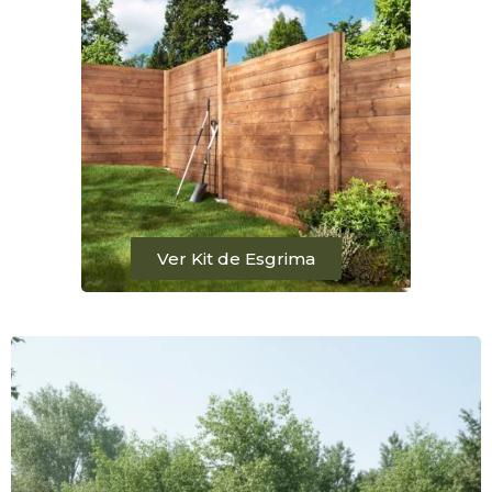
Ver Kit de Esgrima