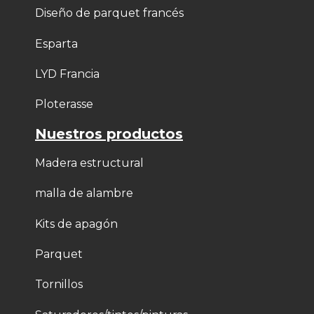
Diseño de parquet francés
Esparta
LYD Francia
Ploterasse
Nuestros productos
Madera estructural
malla de alambre
Kits de apagón
Parquet
Tornillos