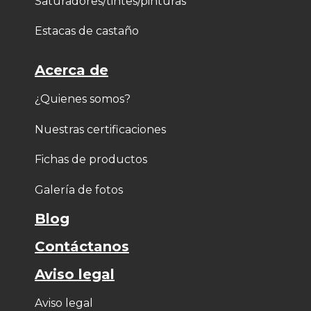
Saturadores/tintes/pinturas
Estacas de castaño
Acerca de
¿Quienes somos?
Nuestras certificaciones
Fichas de productos
Galería de fotos
Blog
Contáctanos
Aviso legal
Aviso legal