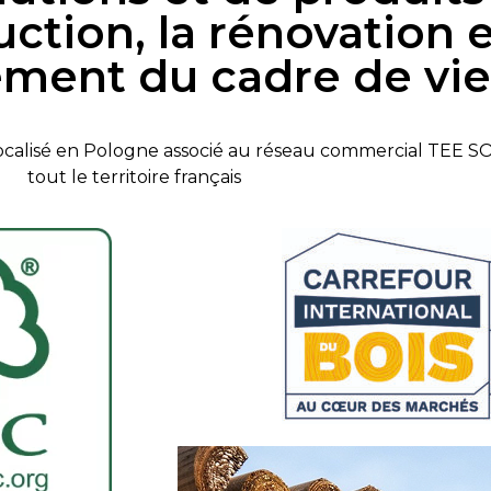
uction, la rénovation 
ment du cadre de vie
localisé en Pologne associé au réseau commercial TEE
tout le territoire français