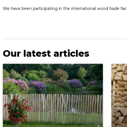
We have been participating in the international wood trade fair
Our latest articles