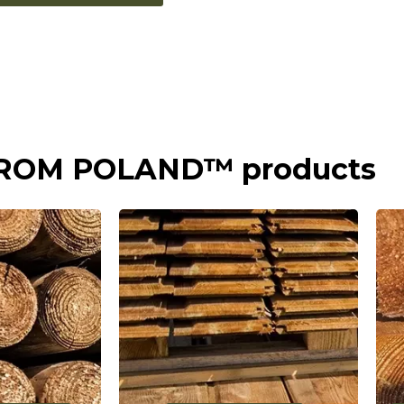
FROM POLAND™ products