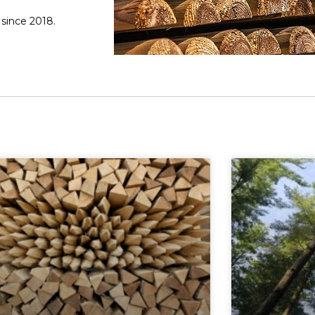
 since 2018.