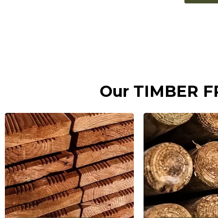
Our TIMBER 