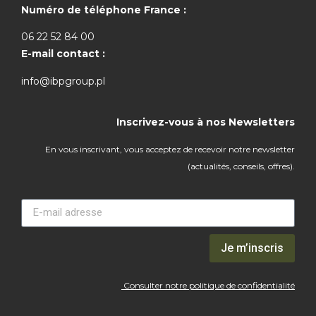
Numéro de téléphone France :
06 22 52 84 00
E-mail contact :
info@ibpgroup.pl
Inscrivez-vous à nos Newsletters
En vous inscrivant, vous acceptez de recevoir notre newsletter
(actualités, conseils, offres).
Je m’inscris
Consulter notre politique de confidentialité