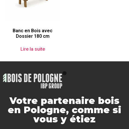
Banc en Bois avec
Dossier 180 cm
Lire la suite
Votre partenaire bois
en Pologne, comme si
vous y étiez