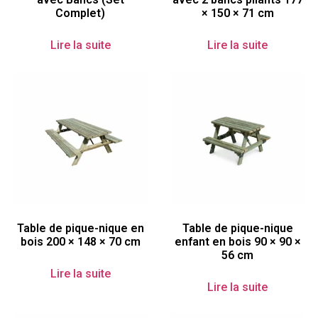
Complet)
× 150 × 71 cm
Lire la suite
Lire la suite
Table de pique-nique en
Table de pique-nique
bois 200 × 148 × 70 cm
enfant en bois 90 × 90 ×
56 cm
Lire la suite
Lire la suite