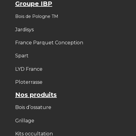
Groupe IBP
Bois de Pologne TM
Jardisys
France Parquet Conception
Spart
LYD France
Ploterrasse
Nos produits
Bois d’ossature
Grillage
Kits occultation