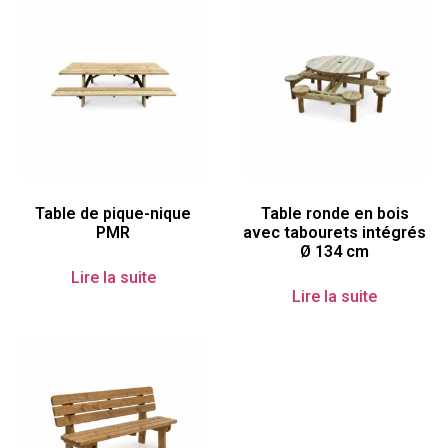
Table de pique-nique
Table ronde en bois
PMR
avec tabourets intégrés
Ø 134 cm
Lire la suite
Lire la suite