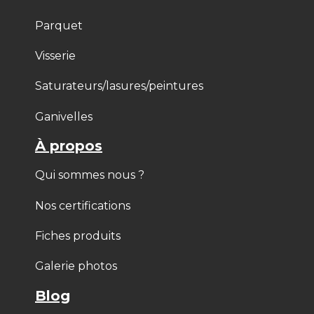
Parquet
Visserie
Saturateurs/lasures/peintures
Ganivelles
À propos
Qui sommes nous ?
Nos certifications
Fiches produits
Galerie photos
Blog