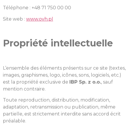
Téléphone : +48 71 750 00 00
Site web :
www.ovh.pl
Propriété intellectuelle
L’ensemble des éléments présents sur ce site (textes,
images, graphismes, logo, icônes, sons, logiciels, etc.)
est la propriété exclusive de
IBP Sp. z o.o.
, sauf
mention contraire.
Toute reproduction, distribution, modification,
adaptation, retransmission ou publication, même
partielle, est strictement interdite sans accord écrit
préalable.