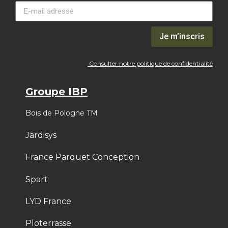
Je m’inscris
Consulter notre politique de confidentialité
Groupe IBP
Bois de Pologne TM
Jardisys
France Parquet Conception
Spart
LYD France
Ploterrasse