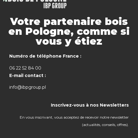
Votre partenaire bois
en Pologne, comme si
vous y étiez
Numéro de téléphone France :
06 22 52 84 00
E-mail contact :
info@ibpgroup.pl
Inscrivez-vous à nos Newsletters
En vous inscrivant, vous acceptez de recevoir notre newsletter
(actualités, conseils, offres).