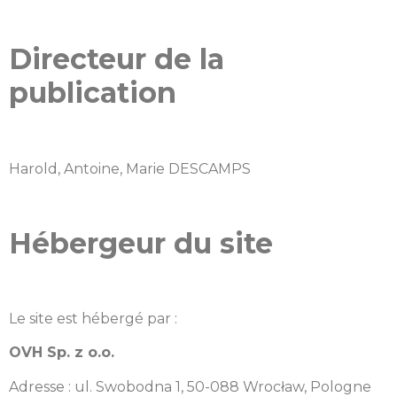
Directeur de la
publication
Harold, Antoine, Marie DESCAMPS
Hébergeur du site
Le site est hébergé par :
OVH Sp. z o.o.
Adresse : ul. Swobodna 1, 50-088 Wrocław, Pologne