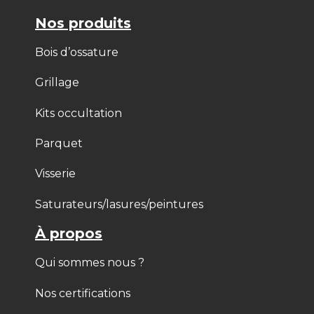
Nos produits
Bois d’ossature
Grillage
Kits occultation
Parquet
Visserie
Saturateurs/lasures/peintures
À propos
Qui sommes nous ?
Nos certifications