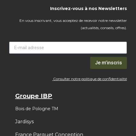
Inscrivez-vous à nos Newsletters
En vous inscrivant, vous acceptez de recevoir notre newsletter
(actualités, conseils, offres).
Je m’inscris
Consulter notre politique de confidentialité
Groupe IBP
Bois de Pologne TM
Jardisys
France Parquet Conception