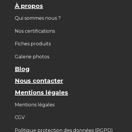
À propos
Qui sommes nous ?
Nos certifications
Fiches produits
Galerie photos
Blog
Nous contacter
Mentions légales
Mentions légales
CGV
Politique protection des données (RGPD)