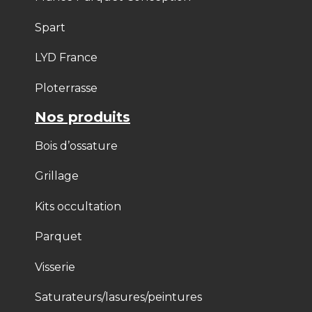
Spart
LYD France
Ploterrasse
Nos produits
Bois d’ossature
Grillage
Kits occultation
Parquet
Visserie
Saturateurs/lasures/peintures