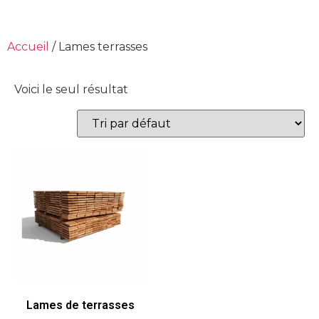
Accueil
/ Lames terrasses
Voici le seul résultat
Lames de terrasses