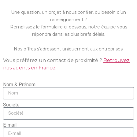
Une question, un projet à nous confier, ou besoin d’un
renseignement ?
Remplissez le formulaire ci-dessous, notre équipe vous
répondra dans les plus brefs délais.
Nos offres s’adressent uniquement aux entreprises.
Vous préférez un contact de proximité ?
Retrouvez
nos agents en France
.
Nom & Prénom
Société
E-mail