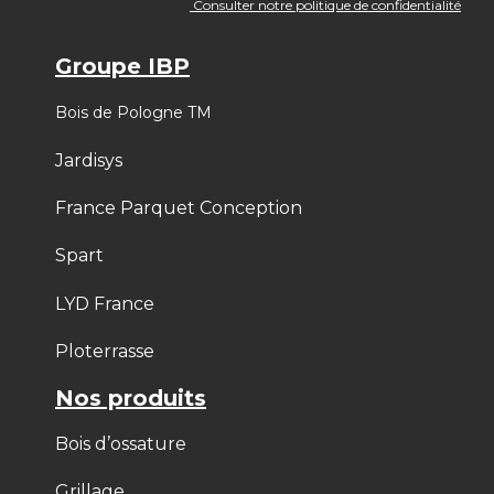
Consulter notre politique de confidentialité
Groupe IBP
Bois de Pologne TM
Jardisys
France Parquet Conception
Spart
LYD France
Ploterrasse
Nos produits
Bois d’ossature
Grillage