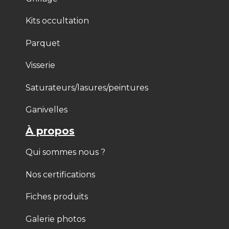
Kits occultation
Parquet
Visserie
Saturateurs/lasures/peintures
Ganivelles
À propos
Qui sommes nous ?
Nos certifications
Fiches produits
Galerie photos