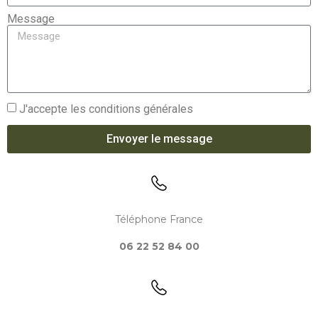
Message
J'accepte les conditions générales
Envoyer le message
Téléphone France
06 22 52 84 00