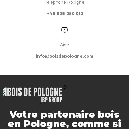
Téléphone Pologne
+48 608 050 010
Aide
info@boisdepologne.com
Votre partenaire bois
en Pologne, comme si