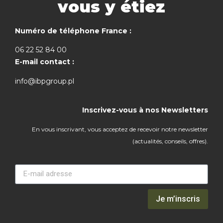
vous y étiez
Numéro de téléphone France :
06 22 52 84 00
E-mail contact :
info@ibpgroup.pl
Inscrivez-vous à nos Newsletters
En vous inscrivant, vous acceptez de recevoir notre newsletter
(actualités, conseils, offres).
Je m’inscris