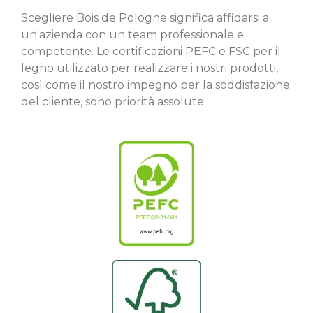
Scegliere Bois de Pologne significa affidarsi a
un'azienda con un team professionale e
competente. Le certificazioni PEFC e FSC per il
legno utilizzato per realizzare i nostri prodotti,
così come il nostro impegno per la soddisfazione
del cliente, sono priorità assolute.