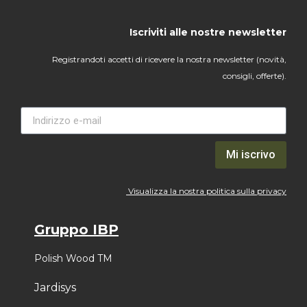
Iscriviti alle nostre newsletter
Registrandoti accetti di ricevere la nostra newsletter (novità,
consigli, offerte).
Mi iscrivo
Visualizza la nostra politica sulla privacy
Gruppo IBP
Polish Wood TM
Jardisys