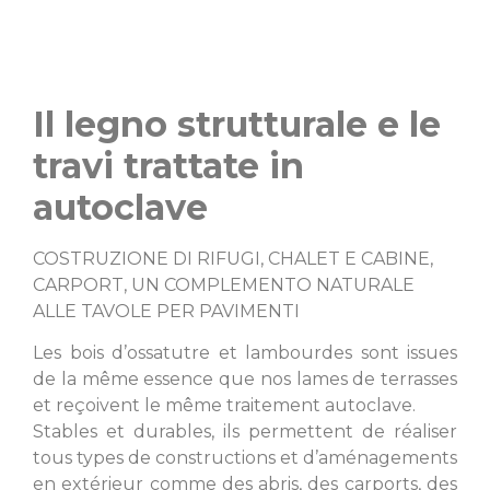
Il legno strutturale e le
travi trattate in
autoclave
COSTRUZIONE DI RIFUGI, CHALET E CABINE,
CARPORT, UN COMPLEMENTO NATURALE
ALLE TAVOLE PER PAVIMENTI
Les bois d’ossatutre et lambourdes sont issues
de la même essence que nos lames de terrasses
et reçoivent le même traitement autoclave.
Stables et durables, ils permettent de réaliser
tous types de constructions et d’aménagements
en extérieur comme des abris, des carports, des