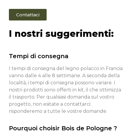
Contattaci
I nostri suggerimenti:
Tempi di consegna
I tempi di consegna del legno polacco in Francia
vanno dalle 4 alle 8 settimane. A seconda della
località, i tempi di consegna possono variare. I
nostri prodotti sono offerti in kit, il che ottimizza
il trasporto. Per qualsiasi domanda sul vostro
progetto, non esitate a contattarci:
risponderemo a tutte le vostre domande.
Pourquoi choisir Bois de Pologne ?