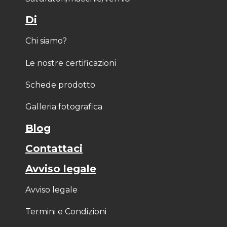
Di
Chi siamo?
Le nostre certificazioni
Schede prodotto
Galleria fotografica
Blog
Contattaci
Avviso legale
Avviso legale
Termini e Condizioni