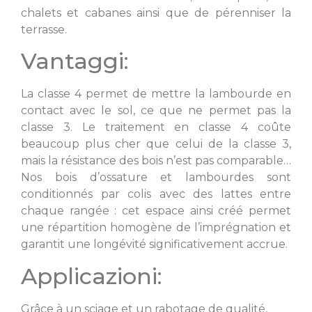
chalets et cabanes ainsi que de pérenniser la
terrasse.
Vantaggi:
La classe 4 permet de mettre la lambourde en
contact avec le sol, ce que ne permet pas la
classe 3. Le traitement en classe 4 coûte
beaucoup plus cher que celui de la classe 3,
mais la résistance des bois n’est pas comparable…
Nos bois d’ossature et lambourdes sont
conditionnés par colis avec des lattes entre
chaque rangée : cet espace ainsi créé permet
une répartition homogène de l’imprégnation et
garantit une longévité significativement accrue.
Applicazioni:
Grâce à un sciage et un rabotage de qualité,