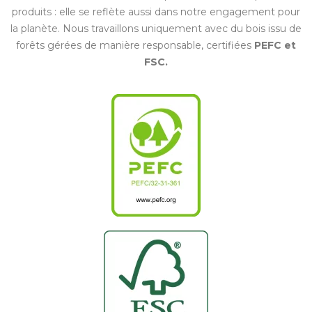
produits : elle se reflète aussi dans notre engagement pour
la planète. Nous travaillons uniquement avec du bois issu de
forêts gérées de manière responsable, certifiées
PEFC et
FSC.