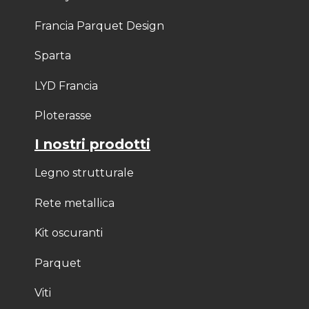
Francia Parquet Design
Sparta
LYD Francia
Ploterasse
I nostri prodotti
Legno strutturale
Rete metallica
Kit oscuranti
Parquet
Viti