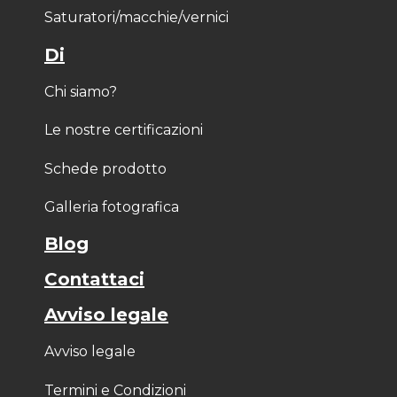
Saturatori/macchie/vernici
Di
Chi siamo?
Le nostre certificazioni
Schede prodotto
Galleria fotografica
Blog
Contattaci
Avviso legale
Avviso legale
Termini e Condizioni