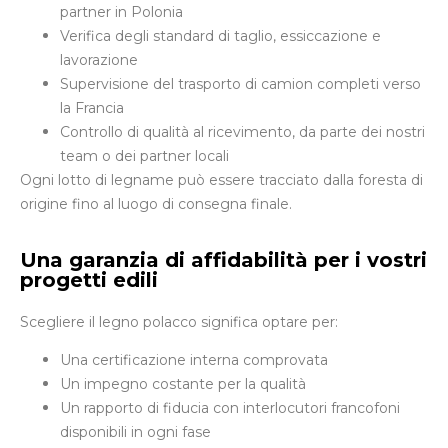
partner in Polonia
Verifica degli standard di taglio, essiccazione e
lavorazione
Supervisione del trasporto di camion completi verso
la Francia
Controllo di qualità al ricevimento, da parte dei nostri
team o dei partner locali
Ogni lotto di legname può essere tracciato dalla foresta di
origine fino al luogo di consegna finale.
Una garanzia di affidabilità per i vostri
progetti edili
Scegliere il legno polacco significa optare per:
Una certificazione interna comprovata
Un impegno costante per la qualità
Un rapporto di fiducia con interlocutori francofoni
disponibili in ogni fase