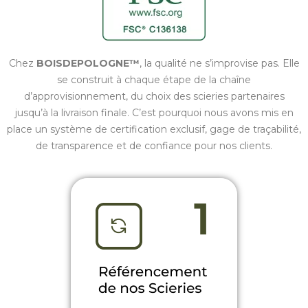
Chez
BOISDEPOLOGNE™
, la qualité ne s’improvise pas. Elle
se construit à chaque étape de la chaîne
d’approvisionnement, du choix des scieries partenaires
jusqu’à la livraison finale. C’est pourquoi nous avons mis en
place un système de certification exclusif, gage de traçabilité,
de transparence et de confiance pour nos clients.