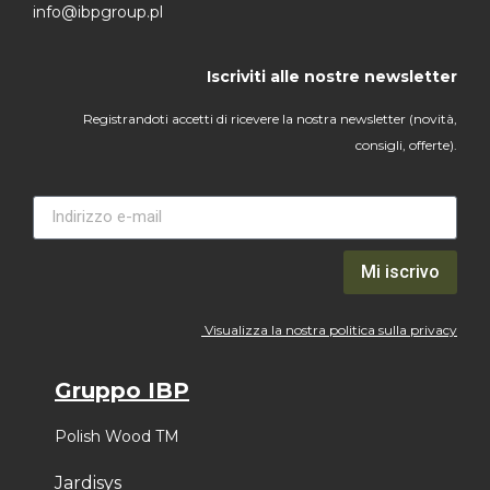
info@ibpgroup.pl
Iscriviti alle nostre newsletter
Registrandoti accetti di ricevere la nostra newsletter (novità,
consigli, offerte).
Mi iscrivo
Visualizza la nostra politica sulla privacy
Gruppo IBP
Polish Wood TM
Jardisys