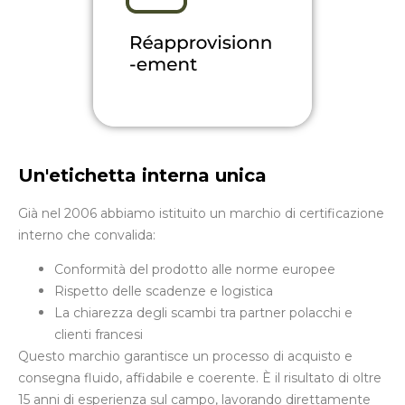
Un'etichetta interna unica
Già nel 2006 abbiamo istituito un marchio di certificazione
interno che convalida:
Conformità del prodotto alle norme europee
Rispetto delle scadenze e logistica
La chiarezza degli scambi tra partner polacchi e
clienti francesi
Questo marchio garantisce un processo di acquisto e
consegna fluido, affidabile e coerente. È il risultato di oltre
15 anni di esperienza sul campo, lavorando direttamente