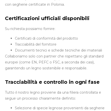
con segherie certificate in Polonia.
Certificazioni ufficiali disponibili
Su richiesta possiamo fornire:
Certificati di conformità del prodotto
Tracciabilità del fornitore
Documenti tecnici e schede tecniche dei materiali
Collaboriamo solo con partner che rispettano gli standard
europei (come EN, PEFC o FSC, a seconda dei casi),
garantendo un legno sostenibile e responsabile.
Tracciabilità e controllo in ogni fase
Tutto il nostro legno proviene da una filiera controllata e
segue un processo chiaramente definito:
Selezione di specie legnose provenienti da segherie