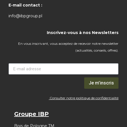
E-mail contact :
info@ibpgroup.pl
Inscrivez-vous à nos Newsletters
En vous inscrivant, vous acceptez de recevoir notre newsletter
(actualités, conseils, offres).
Je m’inscris
Consulter notre politique de confidentialité
Groupe IBP
Bois de Pologne TM