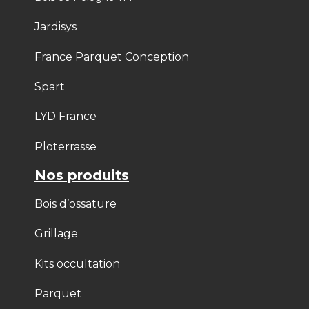
Jardisys
France Parquet Conception
Spart
LYD France
Ploterrasse
Nos produits
Bois d’ossature
Grillage
Kits occultation
Parquet