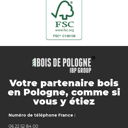
Votre partenaire bois
en Pologne, comme si
vous y étiez
Numéro de téléphone France :
06 22 52 84 00