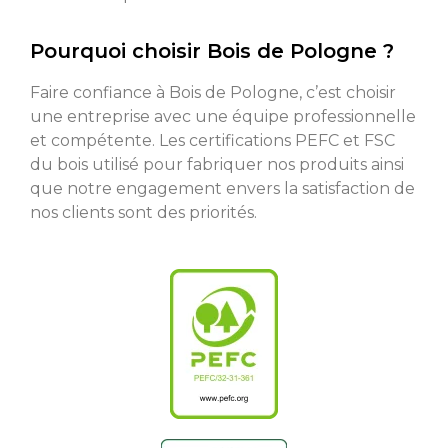
Pourquoi choisir Bois de Pologne ?
Faire confiance à Bois de Pologne, c’est choisir
une entreprise avec une équipe professionnelle
et compétente. Les certifications PEFC et FSC
du bois utilisé pour fabriquer nos produits ainsi
que notre engagement envers la satisfaction de
nos clients sont des priorités.