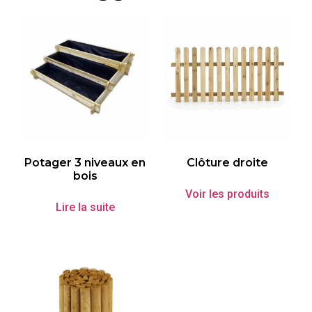
Potager 3 niveaux en
Clôture droite
bois
Voir les produits
Lire la suite