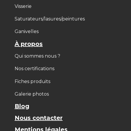
Visserie
Saturateurs/lasures/peintures
Ganivelles
À propos
Qui sommes nous ?
Nos certifications
Fiches produits
Galerie photos
Blog
Nous contacter
Mentions légales