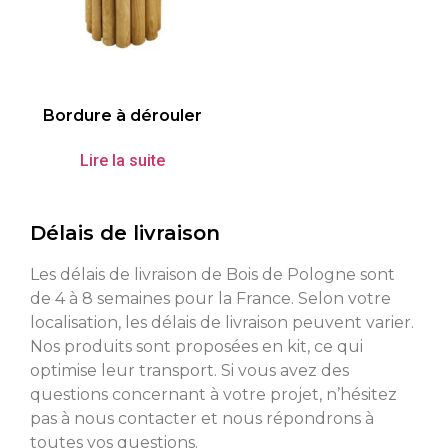
Bordure à dérouler
Lire la suite
Délais de livraison
Les délais de livraison de Bois de Pologne sont
de 4 à 8 semaines pour la France. Selon votre
localisation, les délais de livraison peuvent varier.
Nos produits sont proposées en kit, ce qui
optimise leur transport. Si vous avez des
questions concernant à votre projet, n’hésitez
pas à nous contacter et nous répondrons à
toutes vos questions.