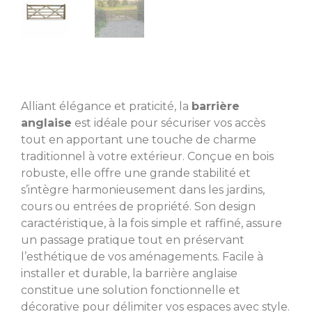
Alliant élégance et praticité, la
barrière
anglaise
est idéale pour sécuriser vos accès
tout en apportant une touche de charme
traditionnel à votre extérieur. Conçue en bois
robuste, elle offre une grande stabilité et
s’intègre harmonieusement dans les jardins,
cours ou entrées de propriété. Son design
caractéristique, à la fois simple et raffiné, assure
un passage pratique tout en préservant
l’esthétique de vos aménagements. Facile à
installer et durable, la barrière anglaise
constitue une solution fonctionnelle et
décorative pour délimiter vos espaces avec style.