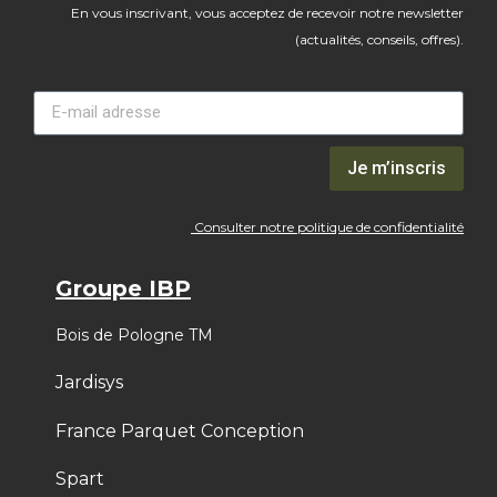
En vous inscrivant, vous acceptez de recevoir notre newsletter
(actualités, conseils, offres).
Je m’inscris
Consulter notre politique de confidentialité
Groupe IBP
Bois de Pologne TM
Jardisys
France Parquet Conception
Spart