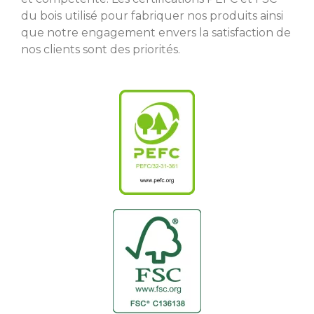
du bois utilisé pour fabriquer nos produits ainsi
que notre engagement envers la satisfaction de
nos clients sont des priorités.