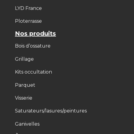
LYD France
Ploterrasse
Nos produits
Bois d’ossature
Grillage
Kits occultation
Parquet
Visserie
Saturateurs/lasures/peintures
Ganivelles