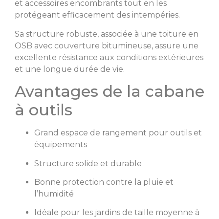
et accessoires encombrants tout en les
protégeant efficacement des intempéries.
Sa structure robuste, associée à une toiture en
OSB avec couverture bitumineuse, assure une
excellente résistance aux conditions extérieures
et une longue durée de vie.
Avantages de la cabane
à outils
Grand espace de rangement pour outils et
équipements
Structure solide et durable
Bonne protection contre la pluie et
l’humidité
Idéale pour les jardins de taille moyenne à