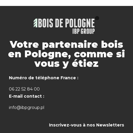
Votre partenaire bois
en Pologne, comme si
vous y étiez
Numéro de téléphone France :
06 22 52 84 00
E-mail contact :
info@ibpgroup.pl
Inscrivez-vous à nos Newsletters