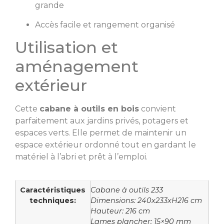
grande
Accès facile et rangement organisé
Utilisation et
aménagement
extérieur
Cette
cabane à outils en bois
convient
parfaitement aux jardins privés, potagers et
espaces verts. Elle permet de maintenir un
espace extérieur ordonné tout en gardant le
matériel à l’abri et prêt à l’emploi.
Caractéristiques
Cabane à outils 233
techniques:
Dimensions: 240x233xH216 cm
Hauteur: 216 cm
Lames plancher: 15×90 mm