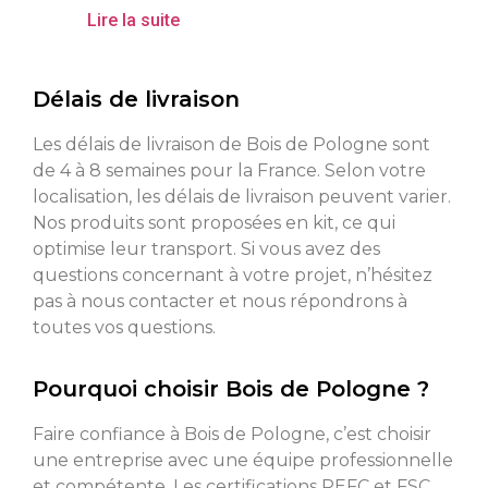
Lire la suite
Délais de livraison
Les délais de livraison de Bois de Pologne sont
de 4 à 8 semaines pour la France. Selon votre
localisation, les délais de livraison peuvent varier.
Nos produits sont proposées en kit, ce qui
optimise leur transport. Si vous avez des
questions concernant à votre projet, n’hésitez
pas à nous contacter et nous répondrons à
toutes vos questions.
Pourquoi choisir Bois de Pologne ?
Faire confiance à Bois de Pologne, c’est choisir
une entreprise avec une équipe professionnelle
et compétente. Les certifications PEFC et FSC