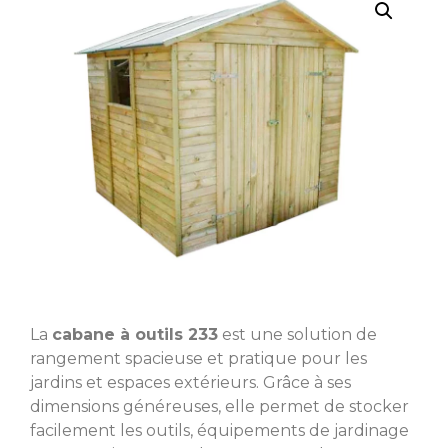
La
cabane à outils 233
est une solution de
rangement spacieuse et pratique pour les
jardins et espaces extérieurs. Grâce à ses
dimensions généreuses, elle permet de stocker
facilement les outils, équipements de jardinage