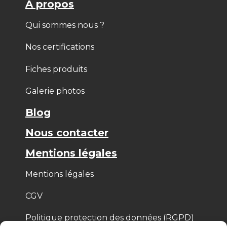
À propos
Qui sommes nous ?
Nos certifications
Fiches produits
Galerie photos
Blog
Nous contacter
Mentions légales
Mentions légales
CGV
Politique protection des données (RGPD)