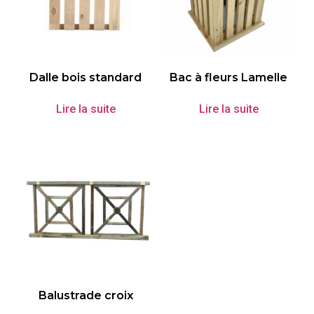
Dalle bois standard
Bac à fleurs Lamelle
Lire la suite
Lire la suite
Balustrade croix