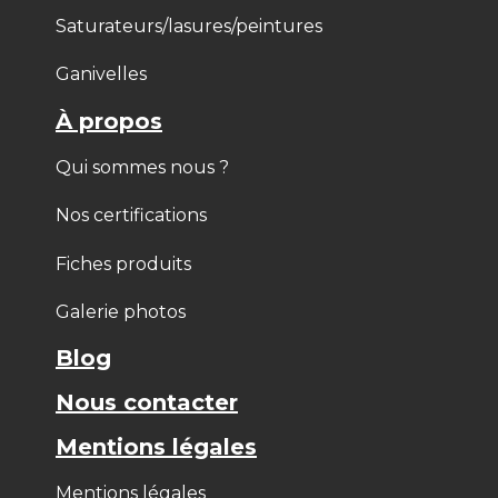
Saturateurs/lasures/peintures
Ganivelles
À propos
Qui sommes nous ?
Nos certifications
Fiches produits
Galerie photos
Blog
Nous contacter
Mentions légales
Mentions légales