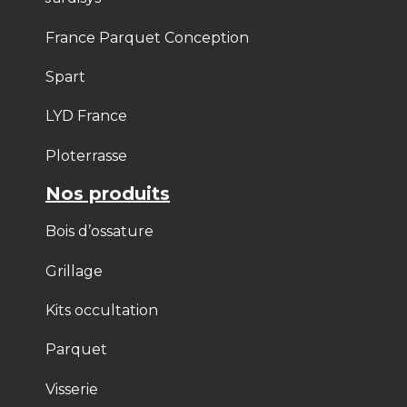
France Parquet Conception
Spart
LYD France
Ploterrasse
Nos produits
Bois d’ossature
Grillage
Kits occultation
Parquet
Visserie