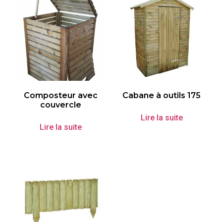
Composteur avec
Cabane à outils 175
couvercle
Lire la suite
Lire la suite