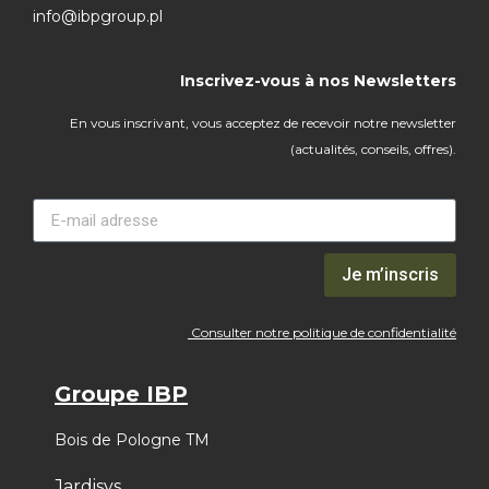
info@ibpgroup.pl
Inscrivez-vous à nos Newsletters
En vous inscrivant, vous acceptez de recevoir notre newsletter
(actualités, conseils, offres).
Je m’inscris
Consulter notre politique de confidentialité
Groupe IBP
Bois de Pologne TM
Jardisys