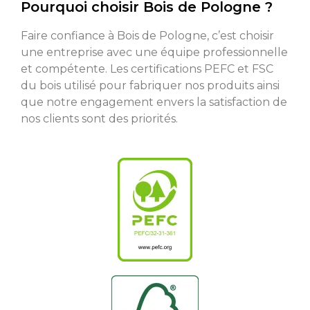
Pourquoi choisir Bois de Pologne ?
Faire confiance à Bois de Pologne, c’est choisir
une entreprise avec une équipe professionnelle
et compétente. Les certifications PEFC et FSC
du bois utilisé pour fabriquer nos produits ainsi
que notre engagement envers la satisfaction de
nos clients sont des priorités.