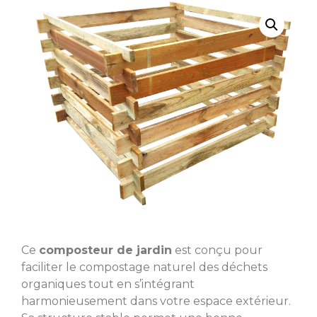
Ce
composteur de jardin
est conçu pour
faciliter le compostage naturel des déchets
organiques tout en s’intégrant
harmonieusement dans votre espace extérieur.