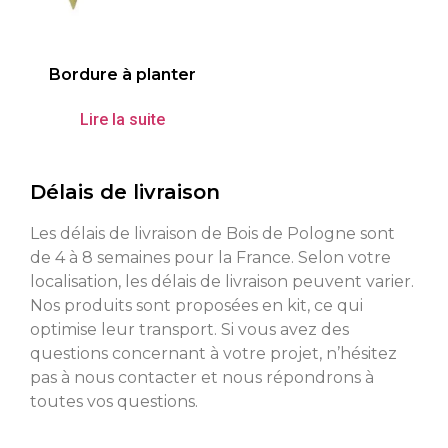
Bordure à planter
Lire la suite
Délais de livraison
Les délais de livraison de Bois de Pologne sont
de 4 à 8 semaines pour la France. Selon votre
localisation, les délais de livraison peuvent varier.
Nos produits sont proposées en kit, ce qui
optimise leur transport. Si vous avez des
questions concernant à votre projet, n’hésitez
pas à nous contacter et nous répondrons à
toutes vos questions.