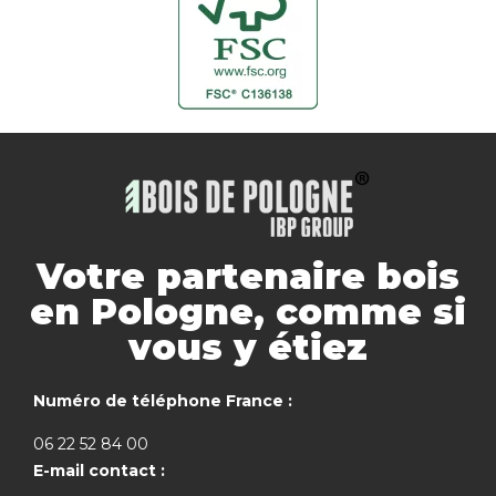
Votre partenaire bois
en Pologne, comme si
vous y étiez
Numéro de téléphone France :
06 22 52 84 00
E-mail contact :