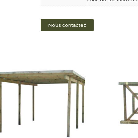
Nous contactez