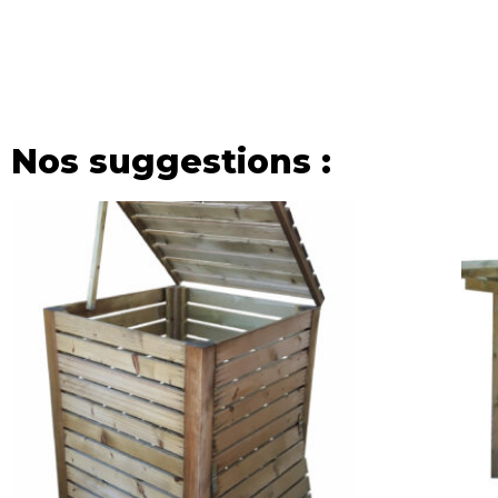
Nos suggestions :