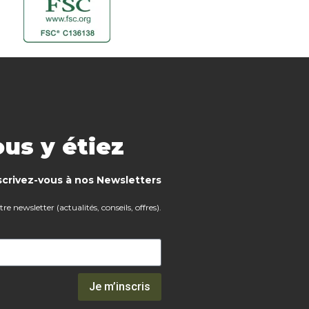
us y étiez
scrivez-vous à nos Newsletters
e newsletter (actualités, conseils, offres).
Je m’inscris