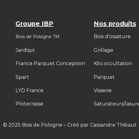
Groupe IBP
Nos produits
Bois d’ossature
Bois de Pologne TM
Jardisys
Grillage
France Parquet Conception
Kits occultation
Spart
Parquet
LYD France
Visserie
Ploterrasse
Saturateurs/lasur
© 2025 Bois de Pologne – Créé par Cassandre Thibaut