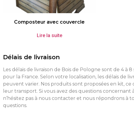
Composteur avec couvercle
Lire la suite
Délais de livraison
Les délais de livraison de Bois de Pologne sont de 4 à 
pour la France. Selon votre localisation, les délais de liv
peuvent varier. Nos produits sont proposées en kit, ce 
leur transport. Si vous avez des questions concernant à
n’hésitez pas à nous contacter et nous répondrons à t
questions.