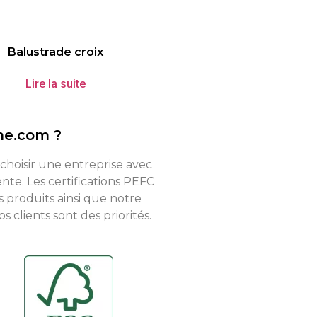
Balustrade croix
Lire la suite
ne.com ?
 choisir une entreprise avec
te. Les certifications PEFC
s produits ainsi que notre
 clients sont des priorités.