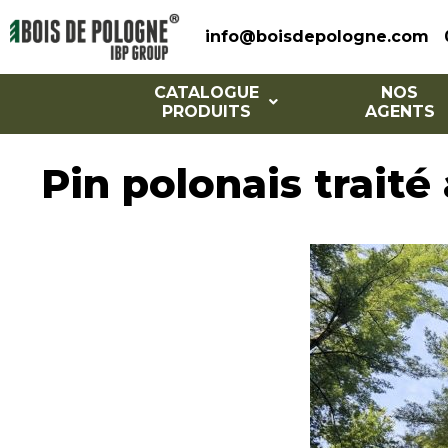
info@boisdepologne.com
CATALOGUE
NOS
PRODUITS
AGENTS
Pin polonais traité