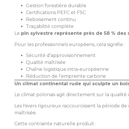
Gestion forestière durable
Certifications PEFC et FSC
Reboisement continu
Traçabilité complète
Le
pin sylvestre représente près de 58 % des 
Pour les professionnels européens, cela signifie :
Sécurité d’approvisionnement
Qualité maîtrisée
Chaîne logistique intra-européenne
Réduction de l’empreinte carbone
Un climat continental rude qui sculpte un boi
Le climat polonais agit directement sur la qualité 
Les hivers rigoureux raccourcissent la période de 
maîtrisée.
Cette contrainte naturelle produit :