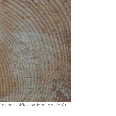
s par l’office national des forêts