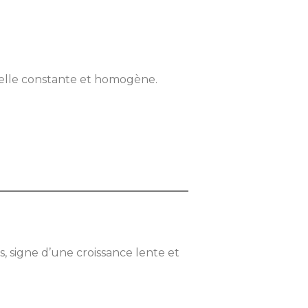
rielle constante et homogène.
s, signe d’une croissance lente et