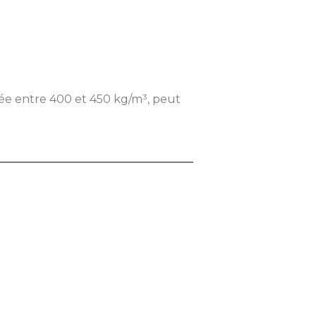
tuée entre 400 et 450 kg/m³, peut