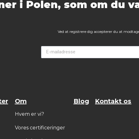
er i Polen, som om du va
Ved at registrere dig accepterer du at modtage
ter
Om
Blog
Kontakt os
Hvem er vi?
Vores certificeringer