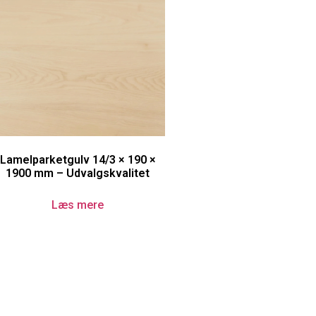
Lamelparketgulv 14/3 × 190 ×
1900 mm – Udvalgskvalitet
Læs mere