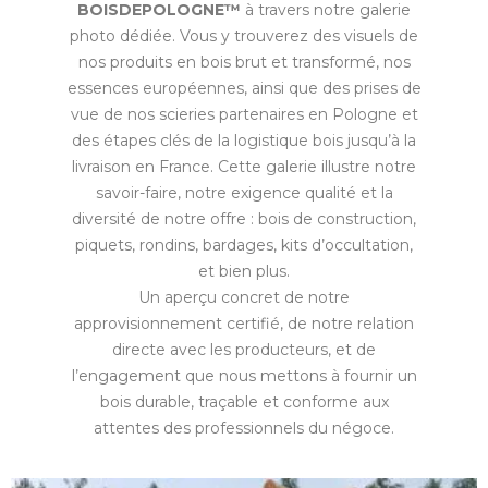
BOISDEPOLOGNE™
à travers notre galerie
photo dédiée. Vous y trouverez des visuels de
nos produits en bois brut et transformé, nos
essences européennes, ainsi que des prises de
vue de nos scieries partenaires en Pologne et
des étapes clés de la logistique bois jusqu’à la
livraison en France. Cette galerie illustre notre
savoir-faire, notre exigence qualité et la
diversité de notre offre : bois de construction,
piquets, rondins, bardages, kits d’occultation,
et bien plus.
Un aperçu concret de notre
approvisionnement certifié, de notre relation
directe avec les producteurs, et de
l’engagement que nous mettons à fournir un
bois durable, traçable et conforme aux
attentes des professionnels du négoce.