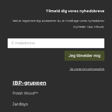
Tilmeld dig vores nyhedsbreve
Ved at registrere dig accepterer du at modtage vores nyhedsbrev
(nyheder, tips, tilbud).
Jeg tilmelder mig
Se vores privatlivspolitik
IBP-gruppen
Polish Wood™
Jardisys