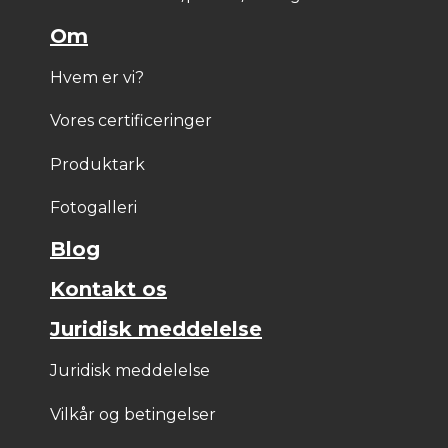
Om
Hvem er vi?
Vores certificeringer
Produktark
Fotogalleri
Blog
Kontakt os
Juridisk meddelelse
Juridisk meddelelse
Vilkår og betingelser