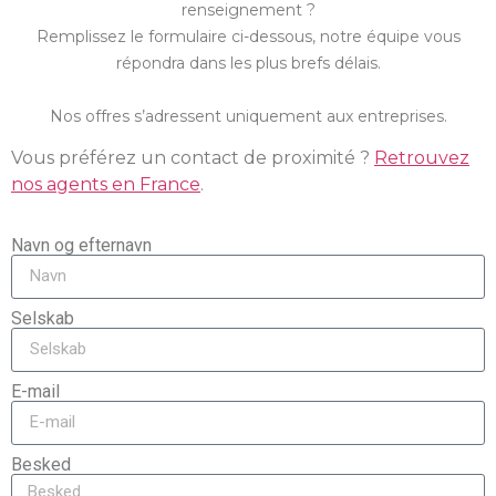
renseignement ?
Remplissez le formulaire ci-dessous, notre équipe vous
répondra dans les plus brefs délais.
Nos offres s’adressent uniquement aux entreprises.
Vous préférez un contact de proximité ?
Retrouvez
nos agents en France
.
Navn og efternavn
Selskab
E-mail
Besked