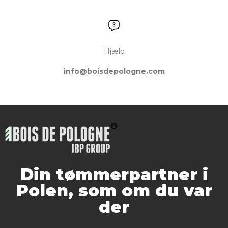
Hjælp
info@boisdepologne.com
Din tømmerpartner i
Polen, som om du var
der