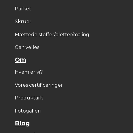
Parket
Skruer
Mættede stoffer/pletter/maling
Ganivelles
Om
Hvem er vi?
Vores certificeringer
Produktark
Fotogalleri
Blog