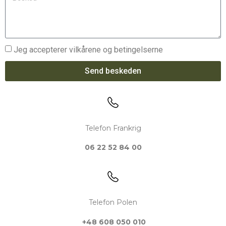
Jeg accepterer vilkårene og betingelserne
Send beskeden
Telefon Frankrig
06 22 52 84 00
Telefon Polen
+48 608 050 010