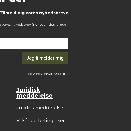
Tilmeld dig vores nyhedsbreve
 vores nyhedsbrev (nyheder, tips, tilbud).
Jeg tilmelder mig
Se vores privatlivspolitik
Juridisk
meddelelse
Juridisk meddelelse
Vilkår og betingelser