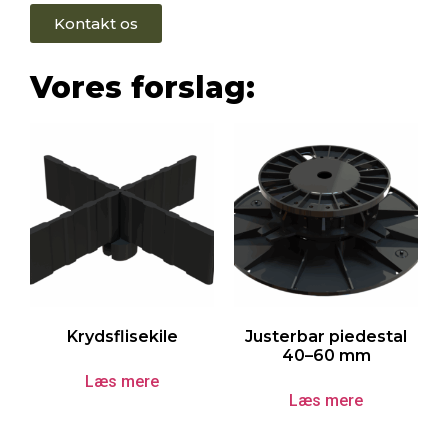
Kontakt os
Vores forslag:
Krydsflisekile
Justerbar piedestal
40–60 mm
Læs mere
Læs mere