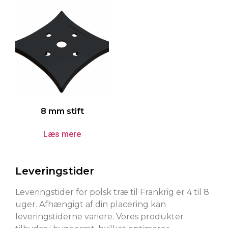
8 mm stift
Læs mere
Leveringstider
Leveringstider for polsk træ til Frankrig er 4 til 8
uger. Afhængigt af din placering kan
leveringstiderne variere. Vores produkter