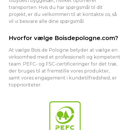
tilbydes i byggesæt, hvilket optimerer
transporten. Hvis du har spørgsmål til dit
projekt, er du velkommen til at kontakte os, så
vil vi besvare alle dine spørgsmål.
Hvorfor vælge Boisdepologne.com?
At vælge Bois de Pologne betyder at vælge en
virksomhed med et professionelt og kompetent
team. PEFC- og FSC-certificeringer for det træ,
der bruges til at fremstille vores produkter,
samt vores engagement i kundetilfredshed, er
topprioriteter.