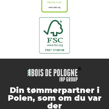
Din tømmerpartner i
Polen, som om du var
der