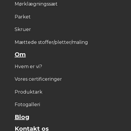
Mørklægningssæt
Parket
Skruer
Mættede stoffer/pletter/maling
Om
Hvem er vi?
Vores certificeringer
Produktark
Fotogalleri
Blog
Kontakt os