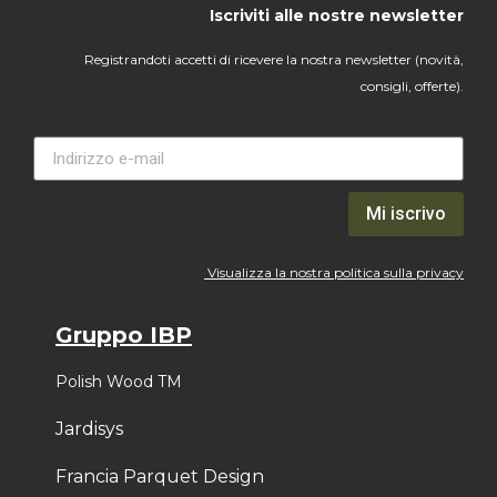
Iscriviti alle nostre newsletter
Registrandoti accetti di ricevere la nostra newsletter (novità,
consigli, offerte).
Mi iscrivo
Visualizza la nostra politica sulla privacy
Gruppo IBP
Polish Wood TM
Jardisys
Francia Parquet Design