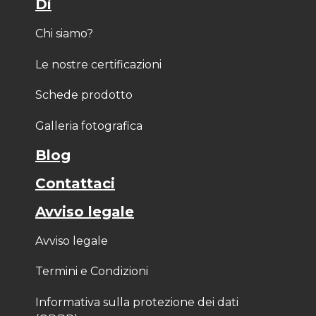
Di
Chi siamo?
Le nostre certificazioni
Schede prodotto
Galleria fotografica
Blog
Contattaci
Avviso legale
Avviso legale
Termini e Condizioni
Informativa sulla protezione dei dati