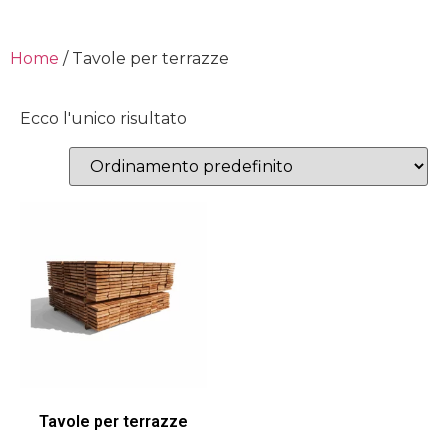
Home
/ Tavole per terrazze
Ecco l'unico risultato
Tavole per terrazze