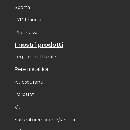
Sparta
LYD Francia
Ploterasse
I nostri prodotti
Legno strutturale
Rete metallica
Kit oscuranti
Parquet
Viti
Saturatori/macchie/vernici