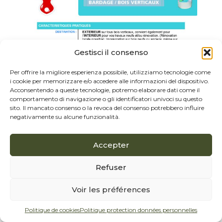
Gestisci il consenso
Per offrire la migliore esperienza possibile, utilizziamo tecnologie come
i cookie per memorizzare e/o accedere alle informazioni del dispositivo.
Acconsentendo a queste tecnologie, potremo elaborare dati come il
comportamento di navigazione o gli identificatori univoci su questo
sito. Il mancato consenso o la revoca del consenso potrebbero influire
negativamente su alcune funzionalità.
Accepter
Refuser
Voir les préférences
Politique de cookies
Politique protection données personnelles