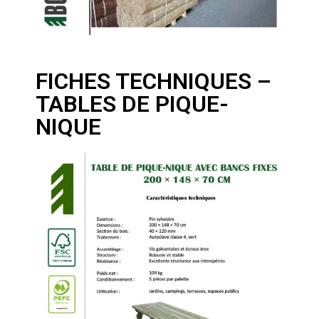
FICHES TECHNIQUES –
TABLES DE PIQUE-
NIQUE