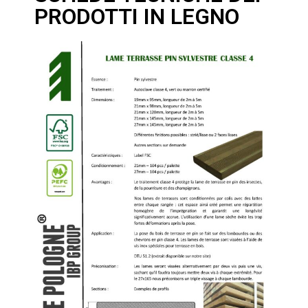
PRODOTTI IN LEGNO