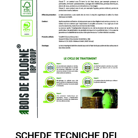
SCHEDE TECNICHE DEI