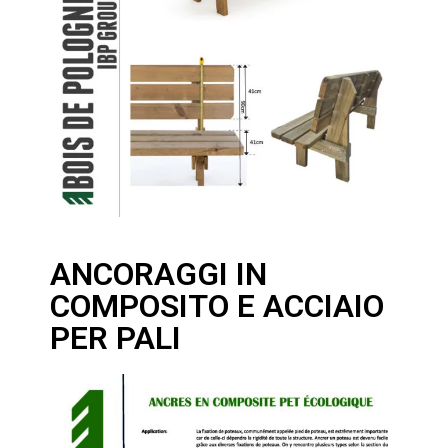
ANCORAGGI IN
COMPOSITO E ACCIAIO
PER PALI