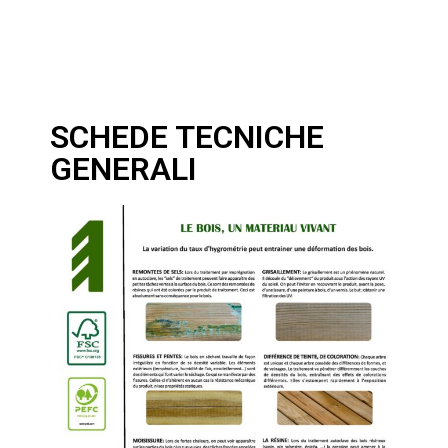
SCHEDE TECNICHE
GENERALI