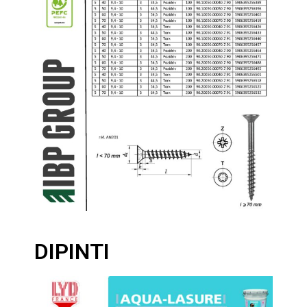
DIPINTI