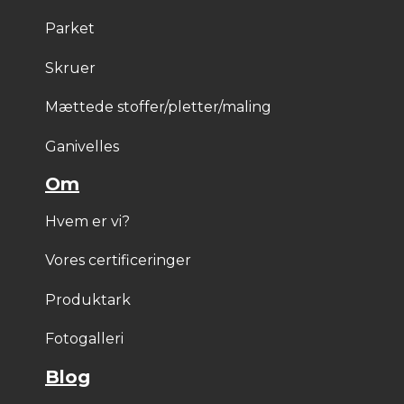
Parket
Skruer
Mættede stoffer/pletter/maling
Ganivelles
Om
Hvem er vi?
Vores certificeringer
Produktark
Fotogalleri
Blog