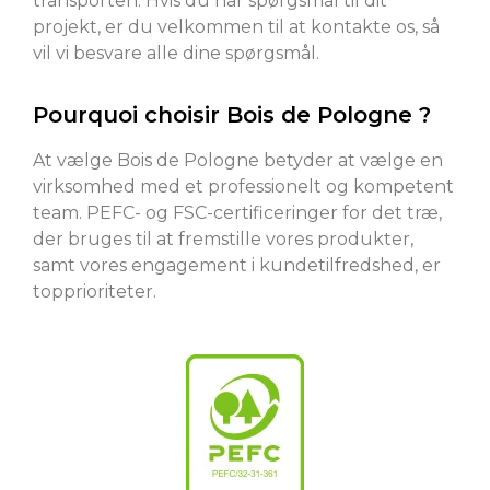
transporten. Hvis du har spørgsmål til dit
projekt, er du velkommen til at kontakte os, så
vil vi besvare alle dine spørgsmål.
Pourquoi choisir Bois de Pologne ?
At vælge Bois de Pologne betyder at vælge en
virksomhed med et professionelt og kompetent
team. PEFC- og FSC-certificeringer for det træ,
der bruges til at fremstille vores produkter,
samt vores engagement i kundetilfredshed, er
topprioriteter.