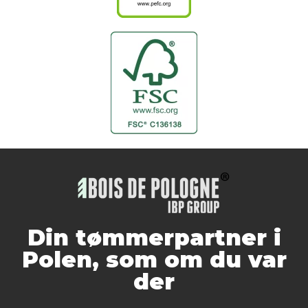
Din tømmerpartner i
Polen, som om du var
der