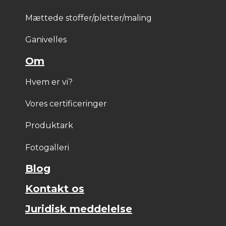
Mættede stoffer/pletter/maling
Ganivelles
Om
Hvem er vi?
Vores certificeringer
Produktark
Fotogalleri
Blog
Kontakt os
Juridisk meddelelse