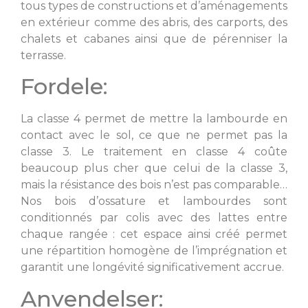
tous types de constructions et d’aménagements
en extérieur comme des abris, des carports, des
chalets et cabanes ainsi que de pérenniser la
terrasse.
Fordele:
La classe 4 permet de mettre la lambourde en
contact avec le sol, ce que ne permet pas la
classe 3. Le traitement en classe 4 coûte
beaucoup plus cher que celui de la classe 3,
mais la résistance des bois n’est pas comparable…
Nos bois d’ossature et lambourdes sont
conditionnés par colis avec des lattes entre
chaque rangée : cet espace ainsi créé permet
une répartition homogène de l’imprégnation et
garantit une longévité significativement accrue.
Anvendelser: