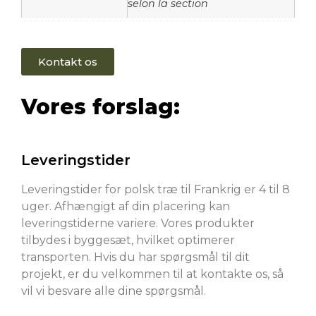
selon la section
Kontakt os
Vores forslag:
Leveringstider
Leveringstider for polsk træ til Frankrig er 4 til 8
uger. Afhængigt af din placering kan
leveringstiderne variere. Vores produkter
tilbydes i byggesæt, hvilket optimerer
transporten. Hvis du har spørgsmål til dit
projekt, er du velkommen til at kontakte os, så
vil vi besvare alle dine spørgsmål.