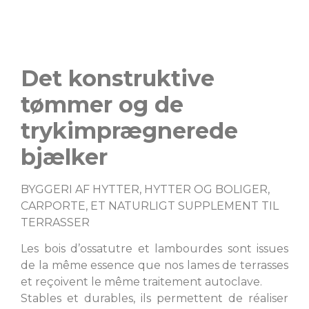
Det konstruktive
tømmer og de
trykimprægnerede
bjælker
BYGGERI AF HYTTER, HYTTER OG BOLIGER,
CARPORTE, ET NATURLIGT SUPPLEMENT TIL
TERRASSER
Les bois d’ossatutre et lambourdes sont issues
de la même essence que nos lames de terrasses
et reçoivent le même traitement autoclave.
Stables et durables, ils permettent de réaliser