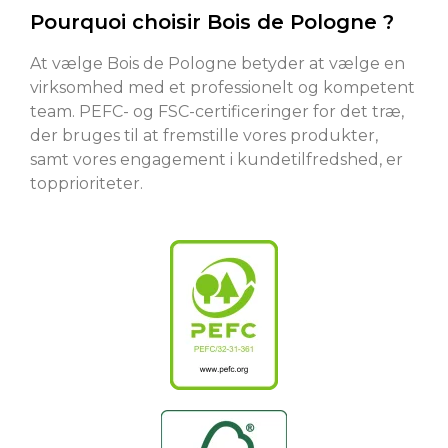
Pourquoi choisir Bois de Pologne ?
At vælge Bois de Pologne betyder at vælge en
virksomhed med et professionelt og kompetent
team. PEFC- og FSC-certificeringer for det træ,
der bruges til at fremstille vores produkter,
samt vores engagement i kundetilfredshed, er
topprioriteter.