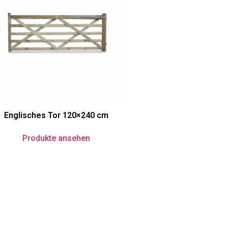
Englisches Tor 120×240 cm
Produkte ansehen