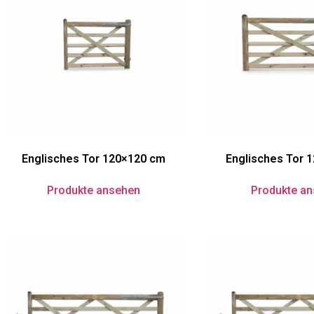
Englisches Tor 120×120 cm
Englisches Tor 
Produkte ansehen
Produkte a