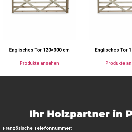
Englisches Tor 120×300 cm
Englisches Tor 
Produkte ansehen
Produkte a
Ihr Holzpartner in 
Französische Telefonnummer: