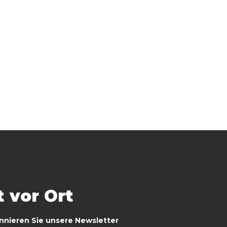
t vor Ort
nnieren Sie unsere Newsletter