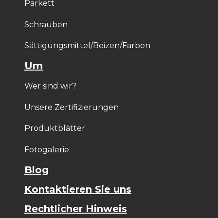
Parkett
Schrauben
Sättigungsmittel/Beizen/Farben
Um
Wer sind wir?
Unsere Zertifizierungen
Produktblätter
Fotogalerie
Blog
Kontaktieren Sie uns
Rechtlicher Hinweis