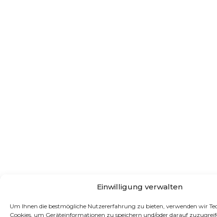
Einwilligung verwalten
Um Ihnen die bestmögliche Nutzererfahrung zu bieten, verwenden wir Te
Cookies, um Geräteinformationen zu speichern und/oder darauf zuzugreif