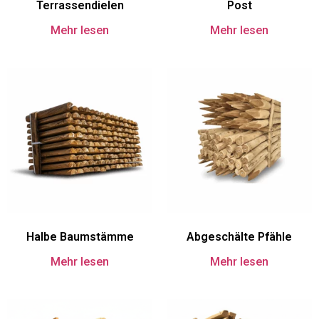
Terrassendielen
Post
Mehr lesen
Mehr lesen
Halbe Baumstämme
Abgeschälte Pfähle
Mehr lesen
Mehr lesen