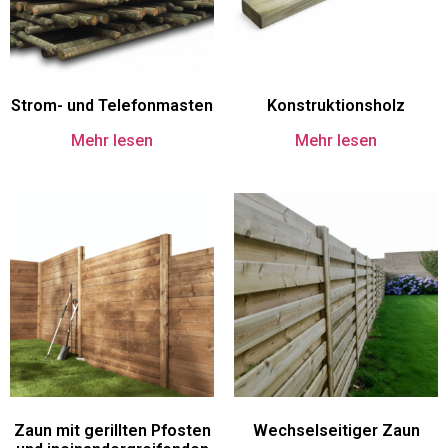
Strom- und Telefonmasten
Konstruktionsholz
Mehr lesen
Mehr lesen
Zaun mit gerillten Pfosten
Wechselseitiger Zaun