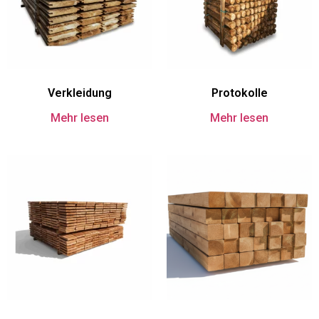
Verkleidung
Protokolle
Mehr lesen
Mehr lesen