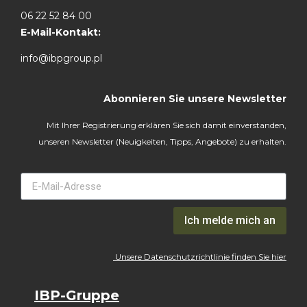
06 22 52 84 00
E-Mail-Kontakt:
info@ibpgroup.pl
Abonnieren Sie unsere Newsletter
Mit Ihrer Registrierung erklären Sie sich damit einverstanden,
unseren Newsletter (Neuigkeiten, Tipps, Angebote) zu erhalten.
Ich melde mich an
Unsere Datenschutzrichtlinie finden Sie hier
IBP-Gruppe