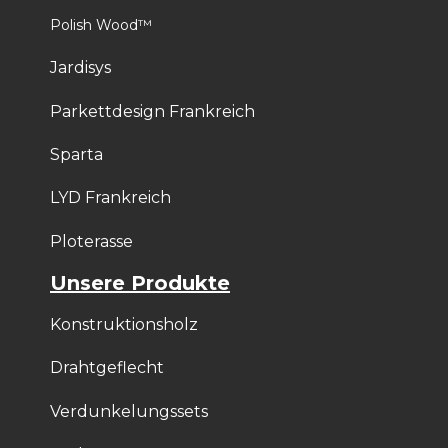
Polish Wood™
Jardisys
Parkettdesign Frankreich
Sparta
LYD Frankreich
Ploterasse
Unsere Produkte
Konstruktionsholz
Drahtgeflecht
Verdunkelungssets