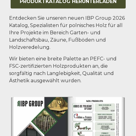
PRODUKTKATALOG HERUNTERLADEN
Entdecken Sie unseren neuen IBP Group 2026
Katalog, Spezialisten für polnisches Holz für all
Ihre Projekte im Bereich Garten- und
Landschaftsbau, Zäune, Fußböden und
Holzveredelung.
Wir bieten eine breite Palette an PEFC- und
FSC-zertifizierten Holzprodukten an, die
sorgfältig nach Langlebigkeit, Qualität und
Ästhetik ausgewählt wurden.