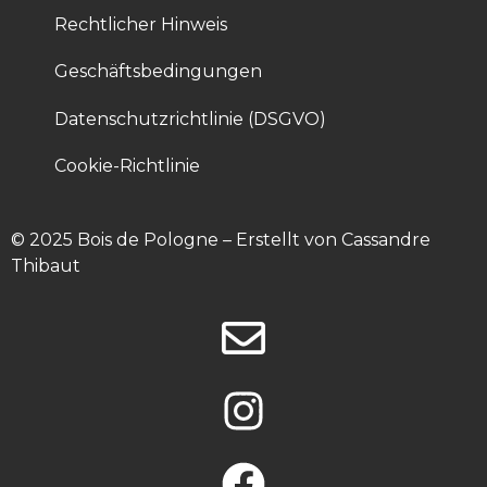
Rechtlicher Hinweis
Geschäftsbedingungen
Datenschutzrichtlinie (DSGVO)
Cookie-Richtlinie
© 2025 Bois de Pologne – Erstellt von Cassandre 
Thibaut