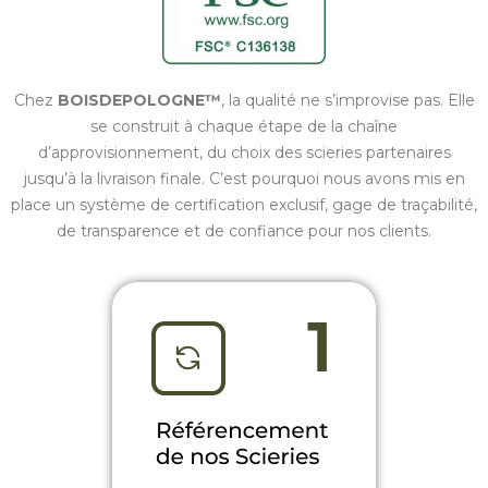
Chez
BOISDEPOLOGNE™
, la qualité ne s’improvise pas. Elle
se construit à chaque étape de la chaîne
d’approvisionnement, du choix des scieries partenaires
jusqu’à la livraison finale. C’est pourquoi nous avons mis en
place un système de certification exclusif, gage de traçabilité,
de transparence et de confiance pour nos clients.