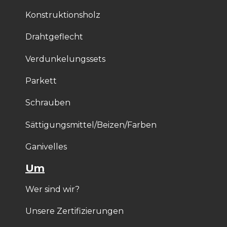
Konstruktionsholz
Drahtgeflecht
Verdunkelungssets
Parkett
Schrauben
Sättigungsmittel/Beizen/Farben
Ganivelles
Um
Wer sind wir?
Unsere Zertifizierungen