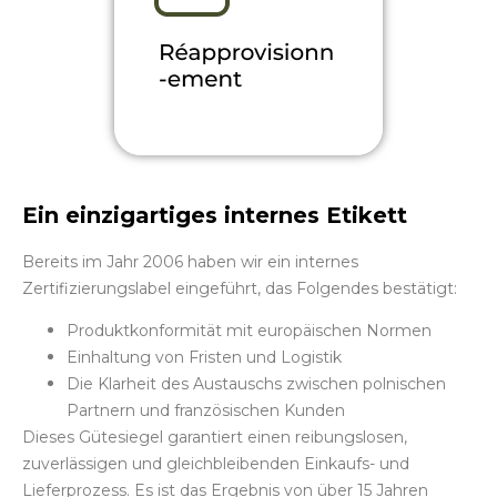
Ein einzigartiges internes Etikett
Bereits im Jahr 2006 haben wir ein internes
Zertifizierungslabel eingeführt, das Folgendes bestätigt:
Produktkonformität mit europäischen Normen
Einhaltung von Fristen und Logistik
Die Klarheit des Austauschs zwischen polnischen
Partnern und französischen Kunden
Dieses Gütesiegel garantiert einen reibungslosen,
zuverlässigen und gleichbleibenden Einkaufs- und
Lieferprozess. Es ist das Ergebnis von über 15 Jahren