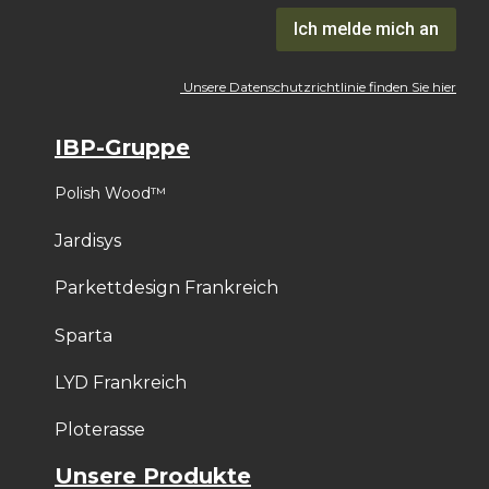
Ich melde mich an
Unsere Datenschutzrichtlinie finden Sie hier
IBP-Gruppe
Polish Wood™
Jardisys
Parkettdesign Frankreich
Sparta
LYD Frankreich
Ploterasse
Unsere Produkte