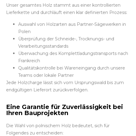
Unser gesamtes Holz stammt aus einer kontrollierten
Lieferkette und durchläuft einen klar definierten Prozess:
Auswahl von Holzarten aus Partner-Sägewerken in
Polen
Überprüfung der Schneide-, Trocknungs- und
Verarbeitungsstandards
Überwachung des Komplettladungstransports nach
Frankreich
Qualitätskontrolle bei Wareneingang durch unsere
Teams oder lokale Partner
Jede Holzcharge lässt sich vom Ursprungswald bis zum
endgültigen Lieferort zurückverfolgen.
Eine Garantie für Zuverlässigkeit bei
Ihren Bauprojekten
Die Wahl von polnischem Holz bedeutet, sich für
Folgendes zu entscheiden: