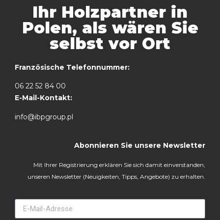
Ihr Holzpartner in
Polen, als wären Sie
selbst vor Ort
Französische Telefonnummer:
06 22 52 84 00
E-Mail-Kontakt:
info@ibpgroup.pl
Abonnieren Sie unsere Newsletter
Mit Ihrer Registrierung erklären Sie sich damit einverstanden,
unseren Newsletter (Neuigkeiten, Tipps, Angebote) zu erhalten.