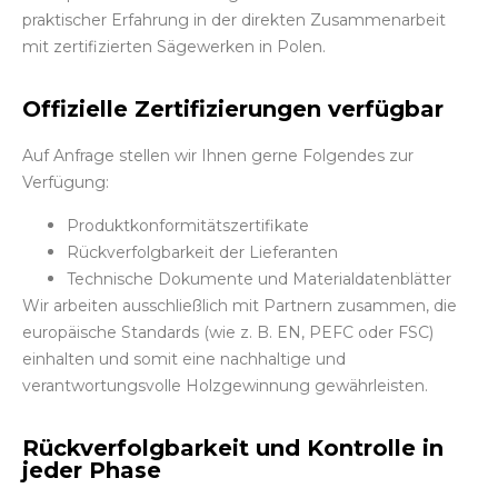
praktischer Erfahrung in der direkten Zusammenarbeit
mit zertifizierten Sägewerken in Polen.
Offizielle Zertifizierungen verfügbar
Auf Anfrage stellen wir Ihnen gerne Folgendes zur
Verfügung:
Produktkonformitätszertifikate
Rückverfolgbarkeit der Lieferanten
Technische Dokumente und Materialdatenblätter
Wir arbeiten ausschließlich mit Partnern zusammen, die
europäische Standards (wie z. B. EN, PEFC oder FSC)
einhalten und somit eine nachhaltige und
verantwortungsvolle Holzgewinnung gewährleisten.
Rückverfolgbarkeit und Kontrolle in
jeder Phase