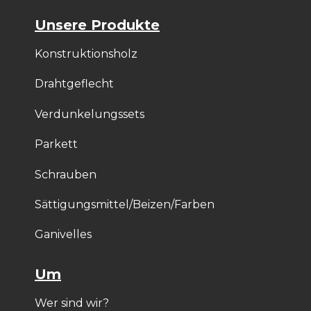
Unsere Produkte
Konstruktionsholz
Drahtgeflecht
Verdunkelungssets
Parkett
Schrauben
Sättigungsmittel/Beizen/Farben
Ganivelles
Um
Wer sind wir?