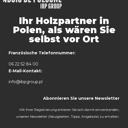
Ihr Holzpartner in
Polen, als wären Sie
selbst vor Ort
Französische Telefonnummer:
06 22 52 84 00
E-Mail-Kontakt:
info@ibpgroup.pl
Abonnieren Sie unsere Newsletter
Mit Ihrer Registrierung erklären Sie sich damit einverstanden,
unseren Newsletter (Neuigkeiten, Tipps, Angebote) zu erhalten.