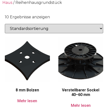
Haus
/ Reihenhausgrundstück
10 Ergebnisse anzeigen
8 mm Bolzen
Verstellbarer Sockel
40–60 mm
Mehr lesen
Mehr lesen