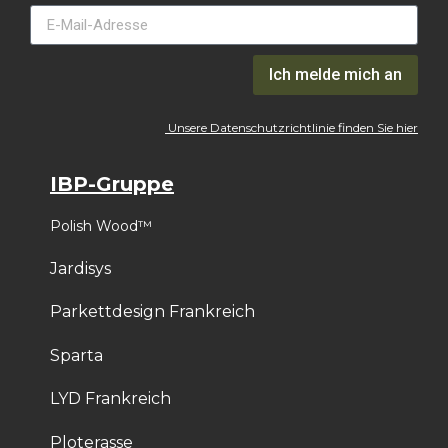
Ich melde mich an
Unsere Datenschutzrichtlinie finden Sie hier
IBP-Gruppe
Polish Wood™
Jardisys
Parkettdesign Frankreich
Sparta
LYD Frankreich
Ploterasse