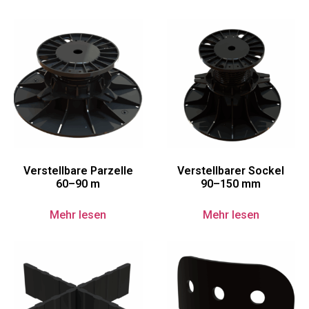
Verstellbare Parzelle
Verstellbarer Sockel
60–90 m
90–150 mm
Mehr lesen
Mehr lesen