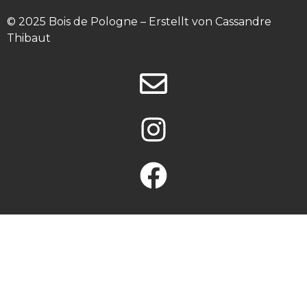
© 2025 Bois de Pologne – Erstellt von Cassandre 
Thibaut