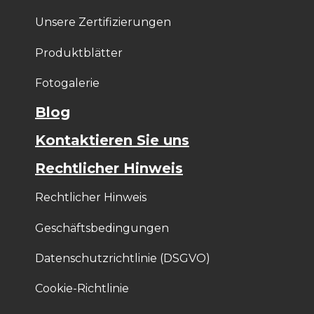
Unsere Zertifizierungen
Produktblätter
Fotogalerie
Blog
Kontaktieren Sie uns
Rechtlicher Hinweis
Rechtlicher Hinweis
Geschäftsbedingungen
Datenschutzrichtlinie (DSGVO)
Cookie-Richtlinie