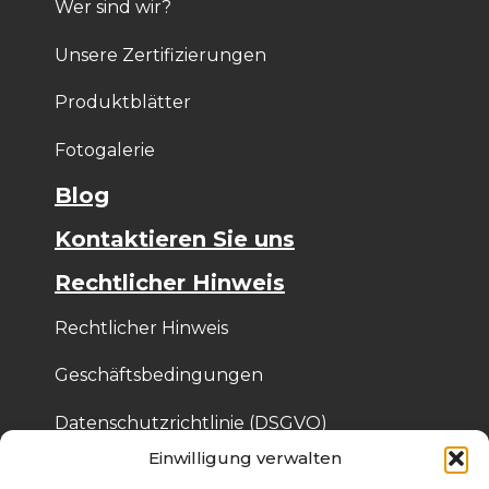
Wer sind wir?
Unsere Zertifizierungen
Produktblätter
Fotogalerie
Blog
Kontaktieren Sie uns
Rechtlicher Hinweis
Rechtlicher Hinweis
Geschäftsbedingungen
Datenschutzrichtlinie (DSGVO)
Einwilligung verwalten
Cookie-Richtlinie