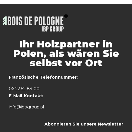
Ihr Holzpartner in
Polen, als wären Sie
selbst vor Ort
Französische Telefonnummer:
06 22 52 84 00
E-Mail-Kontakt:
info@ibpgroup.pl
Abonnieren Sie unsere Newsletter