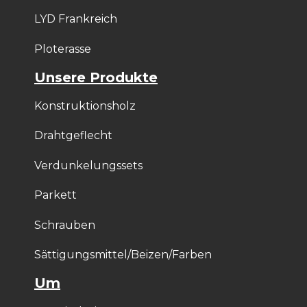
LYD Frankreich
Ploterasse
Unsere Produkte
Konstruktionsholz
Drahtgeflecht
Verdunkelungssets
Parkett
Schrauben
Sättigungsmittel/Beizen/Farben
Um