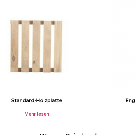
Eng
Standard-Holzplatte
Mehr lesen