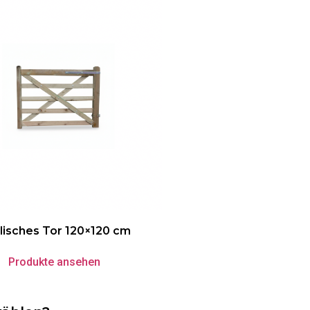
lisches Tor 120×120 cm
Produkte ansehen