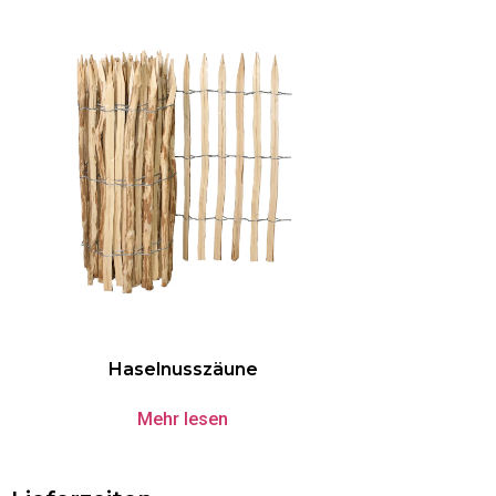
Haselnusszäune
Mehr lesen