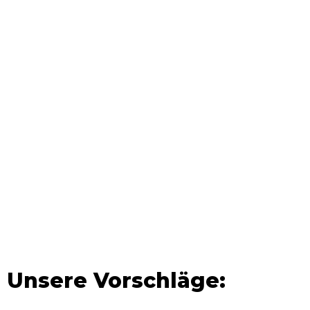
Unsere Vorschläge: