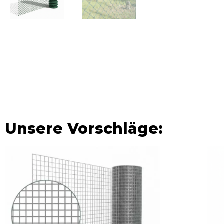
Unsere Vorschläge: