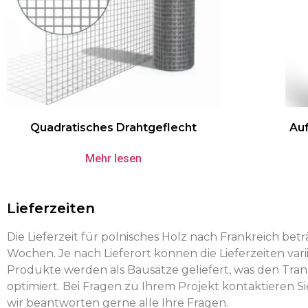
Quadratisches Drahtgeflecht
Auf
Mehr lesen
Lieferzeiten
Die Lieferzeit für polnisches Holz nach Frankreich beträ
Wochen. Je nach Lieferort können die Lieferzeiten vari
Produkte werden als Bausätze geliefert, was den Tran
optimiert. Bei Fragen zu Ihrem Projekt kontaktieren Sie
wir beantworten gerne alle Ihre Fragen.