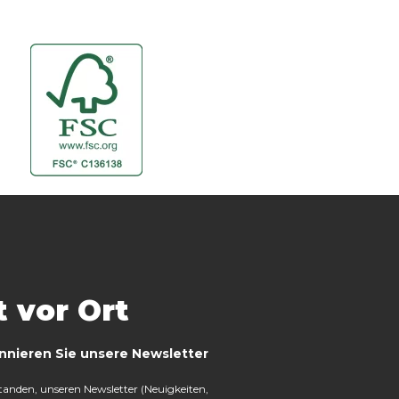
t vor Ort
nnieren Sie unsere Newsletter
rstanden, unseren Newsletter (Neuigkeiten,