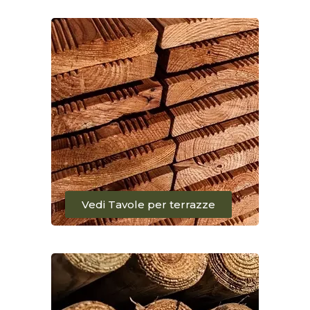
Vedi Tavole per terrazze