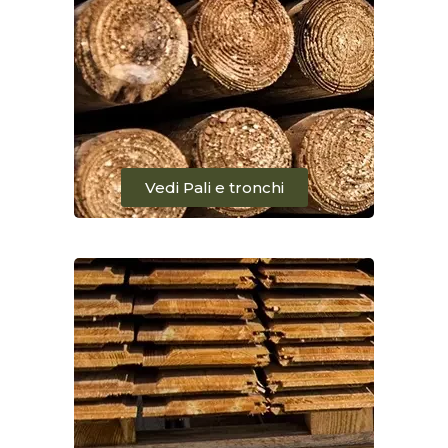
Vedi Pali e tronchi