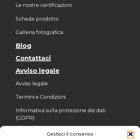
Le nostre certificazioni
Schede prodotto
Galleria fotografica
Blog
Contattaci
Avviso legale
Avviso legale
Termini e Condizioni
Informativa sulla protezione dei dati
(GDPR)
Informativa sui cookie
Gestisci il consenso