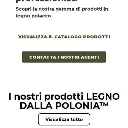
Scopri la nostra gamma di prodotti in 
legno polacco
VISUALIZZA IL CATALOGO PRODOTTI
CONTATTA I NOSTRI AGENTI
I nostri prodotti LEGNO
DALLA POLONIA™
Visualizza tutto