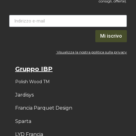
consigli, offerte).
Mi iscrivo
Visualizza la nostra politica sulla privacy
Gruppo IBP
Polish Wood TM
Jardisys
Francia Parquet Design
Sparta
LYD Francia