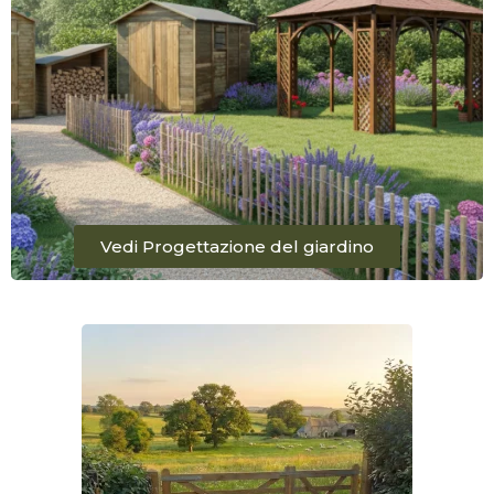
Vedi Progettazione del giardino