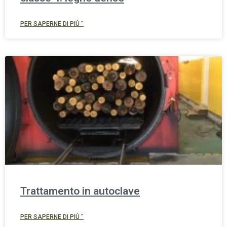
PER SAPERNE DI PIÙ "
Trattamento in autoclave
PER SAPERNE DI PIÙ "