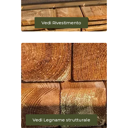
Vedi Rivestimento
Vedi Legname strutturale