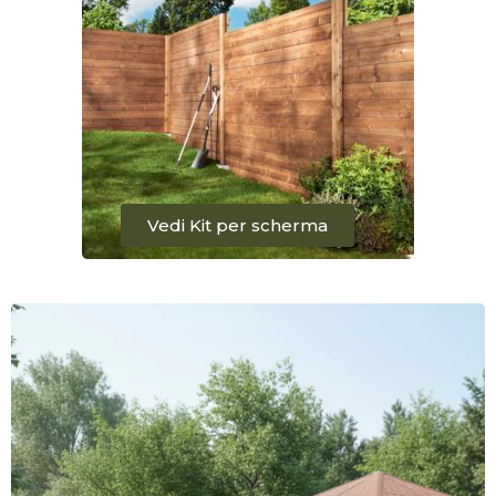
Vedi Kit per scherma