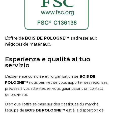
L’offre de
BOIS DE POLOGNE™
s’adresse aux
négoces de matériaux.
Esperienza e qualità al tuo
servizio
L’expérience cumulée et l’organisation de
BOIS DE
POLOGNE™
nous permet de vous apporter des réponses
précises à vos attentes en vous garantissant un contact
de proximité.
Bien que l’offre se base sur des classiques du marché,
l’équipe de
BOIS DE POLOGNE™
est à la disposition de