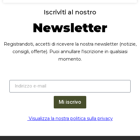
Iscriviti al nostro
Newsletter
Registrandoti, accetti di ricevere la nostra newsletter (notizie,
consigli, offerte). Puoi annullare l'iscrizione in qualsiasi
momento.
Mi iscrivo
Visualizza la nostra politica sulla privacy