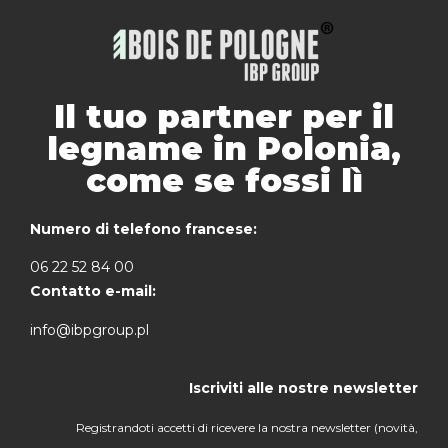
Il tuo partner per il
legname in Polonia,
come se fossi lì
Numero di telefono francese:
06 22 52 84 00
Contatto e-mail:
info@ibpgroup.pl
Iscriviti alle nostre newsletter
Registrandoti accetti di ricevere la nostra newsletter (novità,