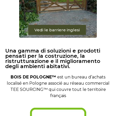
Vedi le barriere inglesi
Una gamma di soluzioni e prodotti
pensati per la costruzione, la
ristrutturazione e il miglioramento
degli ambienti abitativi.
BOIS DE POLOGNE™
est un bureau d’achats
localisé en Pologne associé au réseau commercial
TEE SOURCING™ qui couvre tout le territoire
français