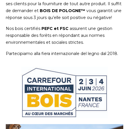
ses clients pour la fourniture de tout autre produit. Il suffit
de demander et
BOIS DE POLOGNE™
vous garantit une
réponse sous 3 jours qu’elle soit positive ou négative!
Nos bois certifiés
PEFC et FSC
assurent une gestion
responsable des forêts en répondant aux normes
environnementales et sociales strictes.
Partecipiamo alla fiera internazionale del legno dal 2018.