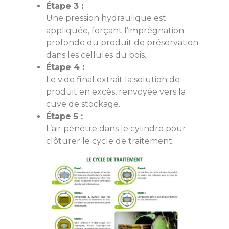
Étape 3 :
Une pression hydraulique est
appliquée, forçant l’imprégnation
profonde du produit de préservation
dans les cellules du bois.
Étape 4 :
Le vide final extrait la solution de
produit en excès, renvoyée vers la
cuve de stockage.
Étape 5 :
L’air pénètre dans le cylindre pour
clôturer le cycle de traitement.