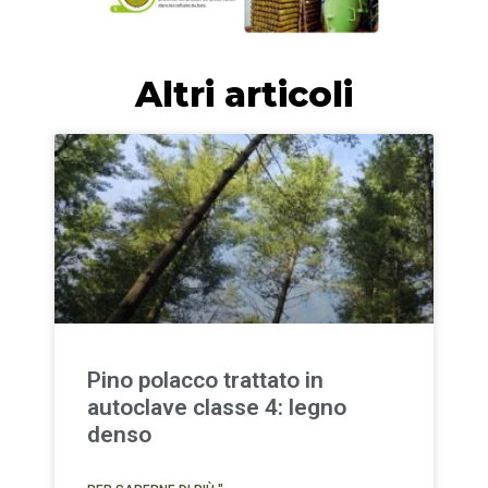
Altri articoli
Pino polacco trattato in
autoclave classe 4: legno
denso