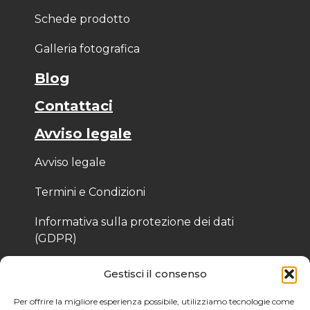
Schede prodotto
Galleria fotografica
Blog
Contattaci
Avviso legale
Avviso legale
Termini e Condizioni
Informativa sulla protezione dei dati
(GDPR)
Informativa sui cookie
Gestisci il consenso
Per offrire la migliore esperienza possibile, utilizziamo tecnologie come