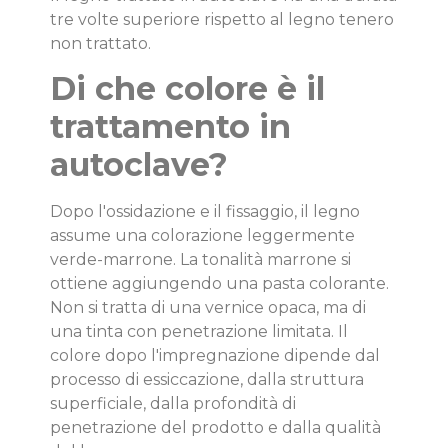
tre volte superiore rispetto al legno tenero
non trattato.
Di che colore è il
trattamento in
autoclave?
Dopo l'ossidazione e il fissaggio, il legno
assume una colorazione leggermente
verde-marrone. La tonalità marrone si
ottiene aggiungendo una pasta colorante.
Non si tratta di una vernice opaca, ma di
una tinta con penetrazione limitata. Il
colore dopo l'impregnazione dipende dal
processo di essiccazione, dalla struttura
superficiale, dalla profondità di
penetrazione del prodotto e dalla qualità