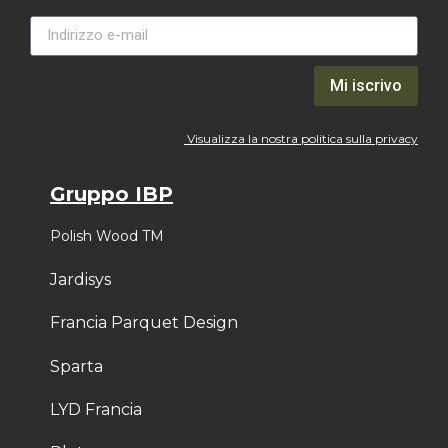
Mi iscrivo
Visualizza la nostra politica sulla privacy
Gruppo IBP
Polish Wood TM
Jardisys
Francia Parquet Design
Sparta
LYD Francia