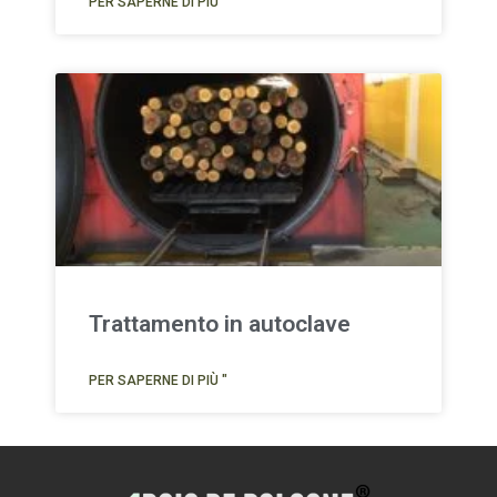
PER SAPERNE DI PIÙ "
Trattamento in autoclave
PER SAPERNE DI PIÙ "