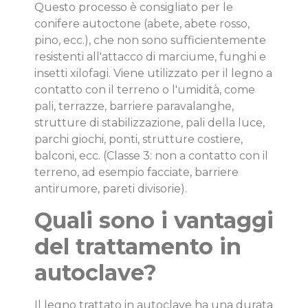
Questo processo è consigliato per le
conifere autoctone (abete, abete rosso,
pino, ecc.), che non sono sufficientemente
resistenti all'attacco di marciume, funghi e
insetti xilofagi. Viene utilizzato per il legno a
contatto con il terreno o l'umidità, come
pali, terrazze, barriere paravalanghe,
strutture di stabilizzazione, pali della luce,
parchi giochi, ponti, strutture costiere,
balconi, ecc. (Classe 3: non a contatto con il
terreno, ad esempio facciate, barriere
antirumore, pareti divisorie).
Quali sono i vantaggi
del trattamento in
autoclave?
Il legno trattato in autoclave ha una durata