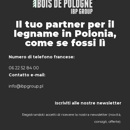
Il tuo partner per il
legname in Polonia,
come se fossi lì
Numero di telefono francese:
06 22 52 84 00
Contatto e-mail:
info@ibpgroup.pl
Iscriviti alle nostre newsletter
Registrandoti accetti di ricevere la nostra newsletter (novità,
consigli, offerte).