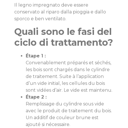
Il legno impregnato deve essere
conservato al riparo dalla pioggia e dallo
sporco e ben ventilato.
Quali sono le fasi del
ciclo di trattamento?
Étape 1 :
Convenablement préparés et séchés,
les bois sont chargés dans le cylindre
de traitement. Suite à l’application
d’un vide initial, les cellules du bois
sont vidées d’air. Le vide est maintenu.
Étape 2 :
Remplissage du cylindre sous vide
avec le produit de traitement du bois.
Un additif de couleur brune est
ajouté si nécessaire.