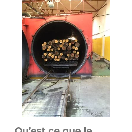
Qu’est ce que le