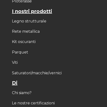
Ploterasse
I nostri prodotti
Legno strutturale
Rete metallica
Kit oscuranti
Parquet
Viti
Saturatori/macchie/vernici
Di
Chi siamo?
Le nostre certificazioni