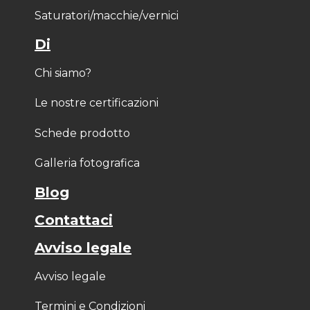
Saturatori/macchie/vernici
Di
Chi siamo?
Le nostre certificazioni
Schede prodotto
Galleria fotografica
Blog
Contattaci
Avviso legale
Avviso legale
Termini e Condizioni