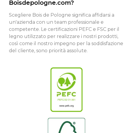
Boisdepologne.com?
Scegliere Bois de Pologne significa affidarsi a
un'azienda con un team professionale e
competente. Le certificazioni PEFC e FSC per il
legno utilizzato per realizzare i nostri prodotti,
così come il nostro impegno per la soddisfazione
del cliente, sono priorità assolute.