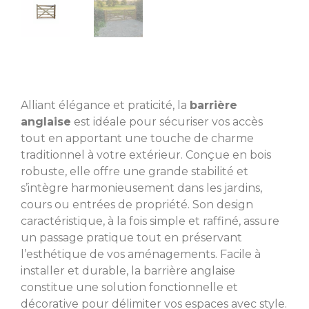
Alliant élégance et praticité, la
barrière
anglaise
est idéale pour sécuriser vos accès
tout en apportant une touche de charme
traditionnel à votre extérieur. Conçue en bois
robuste, elle offre une grande stabilité et
s’intègre harmonieusement dans les jardins,
cours ou entrées de propriété. Son design
caractéristique, à la fois simple et raffiné, assure
un passage pratique tout en préservant
l’esthétique de vos aménagements. Facile à
installer et durable, la barrière anglaise
constitue une solution fonctionnelle et
décorative pour délimiter vos espaces avec style.