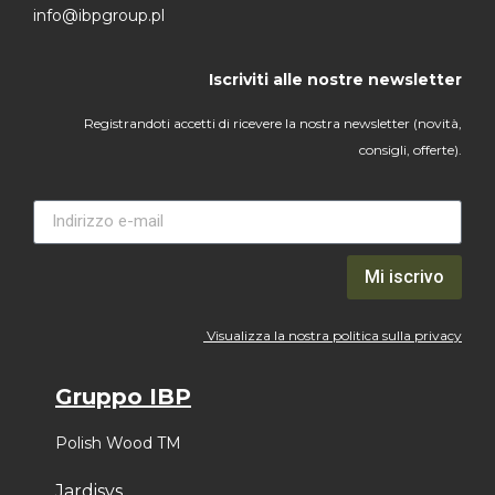
info@ibpgroup.pl
Iscriviti alle nostre newsletter
Registrandoti accetti di ricevere la nostra newsletter (novità,
consigli, offerte).
Mi iscrivo
Visualizza la nostra politica sulla privacy
Gruppo IBP
Polish Wood TM
Jardisys