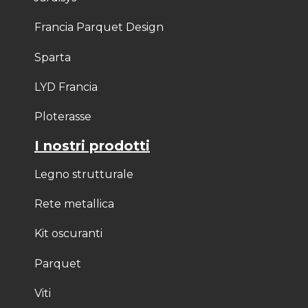
Francia Parquet Design
Sparta
LYD Francia
Ploterasse
I nostri prodotti
Legno strutturale
Rete metallica
Kit oscuranti
Parquet
Viti