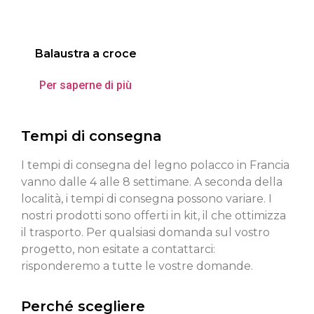
Balaustra a croce
Per saperne di più
Tempi di consegna
I tempi di consegna del legno polacco in Francia
vanno dalle 4 alle 8 settimane. A seconda della
località, i tempi di consegna possono variare. I
nostri prodotti sono offerti in kit, il che ottimizza
il trasporto. Per qualsiasi domanda sul vostro
progetto, non esitate a contattarci:
risponderemo a tutte le vostre domande.
Perché scegliere