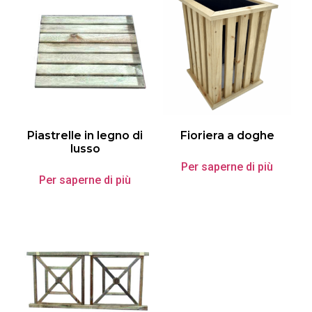
Piastrelle in legno di
Fioriera a doghe
lusso
Per saperne di più
Per saperne di più