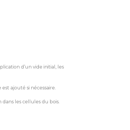
cation d’un vide initial, les
est ajouté si nécessaire.
dans les cellules du bois.