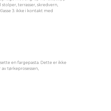
stolper, terrasser, skredvern,
Klasse 3: ikke i kontakt med
sette en fargepasta. Dette er ikke
 av tørkeprosessen,