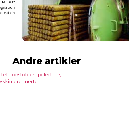
Andre artikler