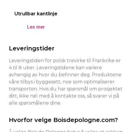
Utrullbar kantlinje
Les mer
Leveringstider
Leveringstiden for polsk trevirke til Frankrike er
4 til 8 uker. Leveringstidene kan variere
avhengig av hvor du befinner deg. Produktene
våre tilbys i byggesett, noe som optimaliserer
transporten. Hvis du har spørsmål om prosjektet
ditt, ikke nøl med å kontakte oss, så svarer vi på
alle spørsmålene dine.
Hvorfor velge Boisdepologne.com?