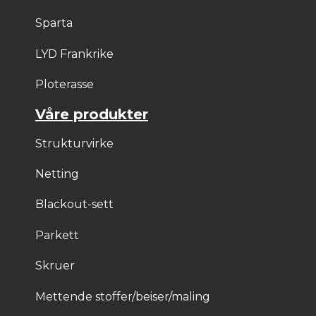
Sparta
LYD Frankrike
Ploterasse
Våre produkter
Strukturvirke
Netting
Blackout-sett
Parkett
Skruer
Mettende stoffer/beiser/maling