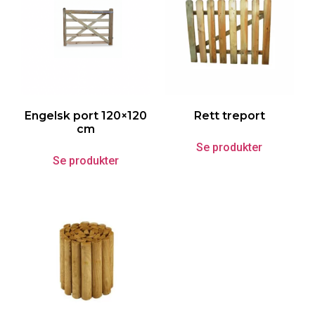
Engelsk port 120×120
Rett treport
cm
Se produkter
Se produkter