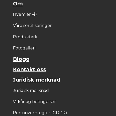
Om
Hvem er vi?
Våre sertifiseringer
Produktark
Fotogalleri
Blogg
Kontakt oss
Juridisk merknad
Juridisk merknad
Vilkår og betingelser
Personvernregler (GDPR)