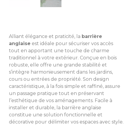
Alliant élégance et praticité, la
barrière
anglaise
est idéale pour sécuriser vos accès
tout en apportant une touche de charme
traditionnel à votre extérieur. Conçue en bois
robuste, elle offre une grande stabilité et
s’intègre harmonieusement dans les jardins,
cours ou entrées de propriété. Son design
caractéristique, à la fois simple et raffiné, assure
un passage pratique tout en préservant
l’esthétique de vos aménagements. Facile à
installer et durable, la barrière anglaise
constitue une solution fonctionnelle et
décorative pour délimiter vos espaces avec style.