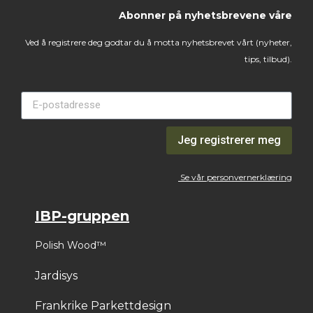
Abonner på nyhetsbrevene våre
Ved å registrere deg godtar du å motta nyhetsbrevet vårt (nyheter,
tips, tilbud).
Jeg registrerer meg
Se vår personvernerklæring
IBP-gruppen
Polish Wood™
Jardisys
Frankrike Parkettdesign