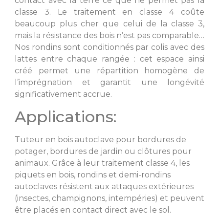
contact avec la terre ce que ne permet pas la
classe 3. Le traitement en classe 4 coûte
beaucoup plus cher que celui de la classe 3,
mais la résistance des bois n’est pas comparable…
Nos rondins sont conditionnés par colis avec des
lattes entre chaque rangée : cet espace ainsi
créé permet une répartition homogène de
l’imprégnation et garantit une longévité
significativement accrue.
Applications:
Tuteur en bois autoclave pour bordures de
potager, bordures de jardin ou clôtures pour
animaux. Grâce à leur traitement classe 4, les
piquets en bois, rondins et demi-rondins
autoclaves résistent aux attaques extérieures
(insectes, champignons, intempéries) et peuvent
être placés en contact direct avec le sol.