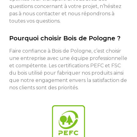
questions concernant à votre projet, n’hésitez
pas à nous contacter et nous répondrons à
toutes vos questions.
Pourquoi choisir Bois de Pologne ?
Faire confiance à Bois de Pologne, c’est choisir
une entreprise avec une équipe professionnelle
et compétente. Les certifications PEFC et FSC
du bois utilisé pour fabriquer nos produits ainsi
que notre engagement envers la satisfaction de
nos clients sont des priorités.