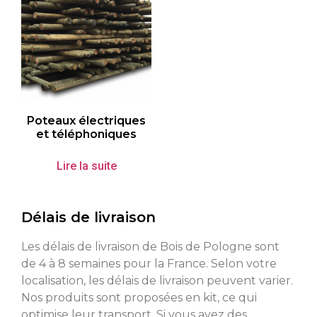
Poteaux électriques
et téléphoniques
Lire la suite
Délais de livraison
Les délais de livraison de Bois de Pologne sont
de 4 à 8 semaines pour la France. Selon votre
localisation, les délais de livraison peuvent varier.
Nos produits sont proposées en kit, ce qui
optimise leur transport. Si vous avez des