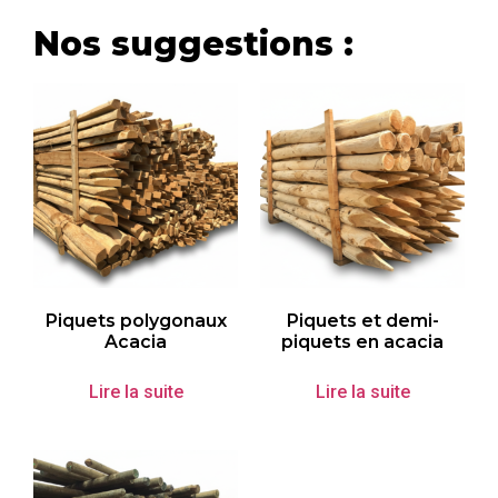
Nos suggestions :
Piquets polygonaux
Piquets et demi-
Acacia
piquets en acacia
Lire la suite
Lire la suite