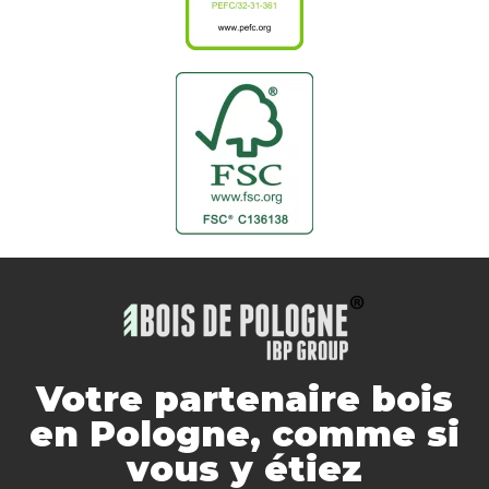
Votre partenaire bois
en Pologne, comme si
vous y étiez