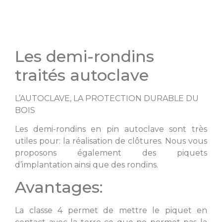
Les demi-rondins
traités autoclave
L’AUTOCLAVE, LA PROTECTION DURABLE DU
BOIS
Les demi-rondins en pin autoclave sont très
utiles pour: la réalisation de clôtures. Nous vous
proposons également des piquets
d’implantation ainsi que des rondins.
Avantages:
La classe 4 permet de mettre le piquet en