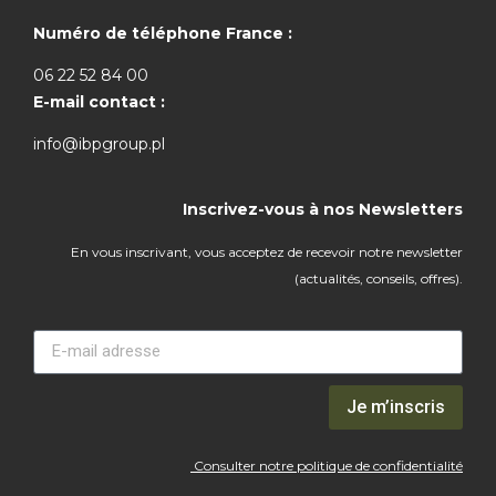
Numéro de téléphone France :
06 22 52 84 00
E-mail contact :
info@ibpgroup.pl
Inscrivez-vous à nos Newsletters
En vous inscrivant, vous acceptez de recevoir notre newsletter
(actualités, conseils, offres).
Je m’inscris
Consulter notre politique de confidentialité