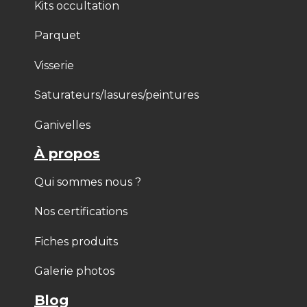
Kits occultation
Parquet
Visserie
Saturateurs/lasures/peintures
Ganivelles
À propos
Qui sommes nous ?
Nos certifications
Fiches produits
Galerie photos
Blog