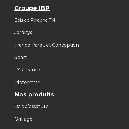
Groupe IBP
Bois de Pologne TM
Jardisys
France Parquet Conception
Spart
LYD France
Ploterrasse
Nos produits
Bois d’ossature
Grillage