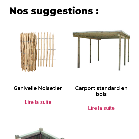
Nos suggestions :
Ganivelle Noisetier
Carport standard en
bois
Lire la suite
Lire la suite