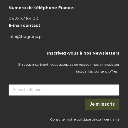
Numéro de téléphone France :
06 22 52 84 00
E-mail contact :
info@ibpgroup.pl
Inscrivez-vous à nos Newsletters
En vous inscrivant, vous acceptez de recevoir notre newsletter
(actualités, conseils, offres).
Je m’inscris
Consulter notre politique de confidentialité