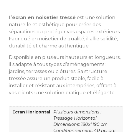
L’
écran en noisetier tressé
est une solution
naturelle et esthétique pour créer des
séparations ou protéger vos espaces extérieurs.
Fabriqué en noisetier de qualité, il allie solidité,
durabilité et charme authentique.
Disponible en plusieurs hauteurs et longueurs,
il s’adapte à tous types d’aménagements :
jardins, terrasses ou clôtures. Sa structure
tressée assure un produit stable, facile à
installer et résistant aux intempéries, offrant à
vos clients une solution pratique et élégante.
Ecran Horizontal
Plusieurs dimensions :
Tressage Horizontal
Dimensions: 180xH90 cm
Conditionnement: 40 pc. par