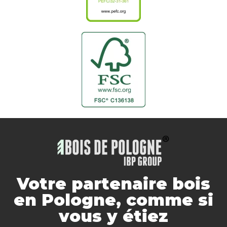
Votre partenaire bois
en Pologne, comme si
vous y étiez