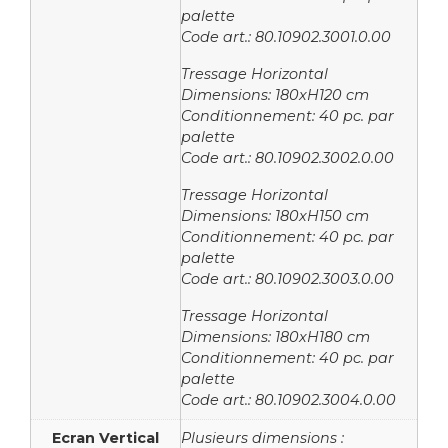
palette
Code art.: 80.10902.3001.0.00
Tressage Horizontal
Dimensions: 180xH120 cm
Conditionnement: 40 pc. par
palette
Code art.: 80.10902.3002.0.00
Tressage Horizontal
Dimensions: 180xH150 cm
Conditionnement: 40 pc. par
palette
Code art.: 80.10902.3003.0.00
Tressage Horizontal
Dimensions: 180xH180 cm
Conditionnement: 40 pc. par
palette
Code art.: 80.10902.3004.0.00
Ecran Vertical
Plusieurs dimensions :