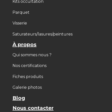
Kits occultation
Parquet
Visserie
Saturateurs/lasures/peintures
À propos
Qui sommes nous ?
Nos certifications
Fiches produits
Galerie photos
Blog
Nous contacter