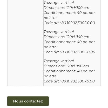
Tressage vertical
Dimensions: 120xH100 cm
Conditionnement: 40 pc. par
palette
Code art.: 80.10902.3005.0.00
Tressage vertical
Dimensions: 120xH140 cm
Conditionnement: 40 pc. par
palette
Code art.: 80.10902.3006.0.00
Tressage vertical
Dimensions: 120xH180 cm
Conditionnement: 40 pc. par
palette
Code art.: 80.10902.3007.0.00
Nous contactez