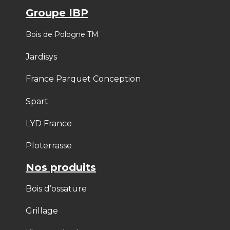
Groupe IBP
Bois de Pologne TM
Jardisys
France Parquet Conception
Spart
LYD France
Ploterrasse
Nos produits
Bois d’ossature
Grillage