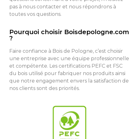
pas à nous contacter et nous répondrons à
toutes vos questions.
Pourquoi choisir Boisdepologne.com
?
Faire confiance à Bois de Pologne, c’est choisir
une entreprise avec une équipe professionnelle
et compétente. Les certifications PEFC et FSC
du bois utilisé pour fabriquer nos produits ainsi
que notre engagement envers la satisfaction de
nos clients sont des priorités.