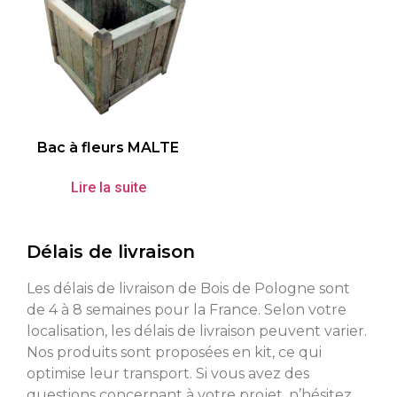
Bac à fleurs MALTE
Lire la suite
Délais de livraison
Les délais de livraison de Bois de Pologne sont
de 4 à 8 semaines pour la France. Selon votre
localisation, les délais de livraison peuvent varier.
Nos produits sont proposées en kit, ce qui
optimise leur transport. Si vous avez des
questions concernant à votre projet, n’hésitez