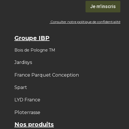
Je m’inscris
Consulter notre politique de confidentialité
Groupe IBP
Bois de Pologne TM
Jardisys
France Parquet Conception
Spart
LYD France
Ploterrasse
Nos produits