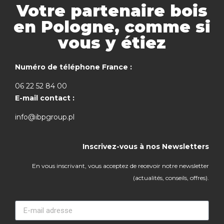
Votre partenaire bois
en Pologne, comme si
vous y étiez
Numéro de téléphone France :
06 22 52 84 00
E-mail contact :
info@ibpgroup.pl
Inscrivez-vous à nos Newsletters
En vous inscrivant, vous acceptez de recevoir notre newsletter
(actualités, conseils, offres).