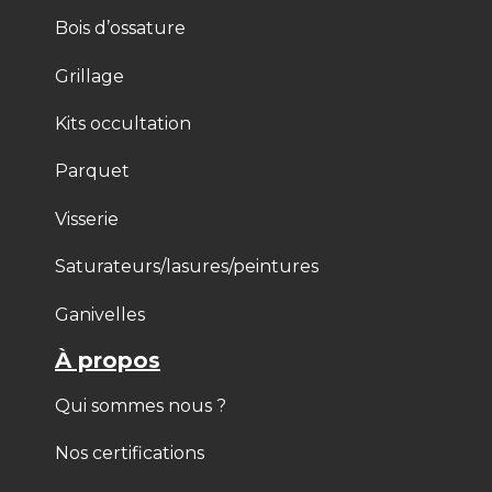
Bois d’ossature
Grillage
Kits occultation
Parquet
Visserie
Saturateurs/lasures/peintures
Ganivelles
À propos
Qui sommes nous ?
Nos certifications