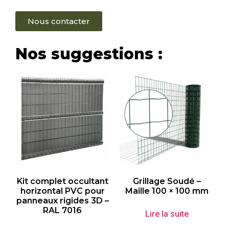
Nous contacter
Nos suggestions :
Kit complet occultant
Grillage Soudé –
horizontal PVC pour
Maille 100 × 100 mm
panneaux rigides 3D –
RAL 7016
Lire la suite