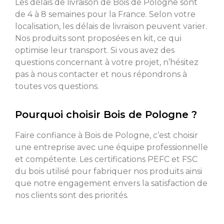
Les délais de livraison de Bois de Pologne sont
de 4 à 8 semaines pour la France. Selon votre
localisation, les délais de livraison peuvent varier.
Nos produits sont proposées en kit, ce qui
optimise leur transport. Si vous avez des
questions concernant à votre projet, n’hésitez
pas à nous contacter et nous répondrons à
toutes vos questions.
Pourquoi choisir Bois de Pologne ?
Faire confiance à Bois de Pologne, c’est choisir
une entreprise avec une équipe professionnelle
et compétente. Les certifications PEFC et FSC
du bois utilisé pour fabriquer nos produits ainsi
que notre engagement envers la satisfaction de
nos clients sont des priorités.