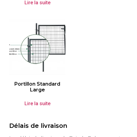
Lire la suite
Portillon Standard
Large
Lire la suite
Délais de livraison