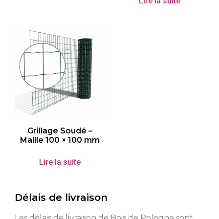
Lire la suite
Grillage Soudé –
Maille 100 × 100 mm
Lire la suite
Délais de livraison
Les délais de livraison de Bois de Pologne sont