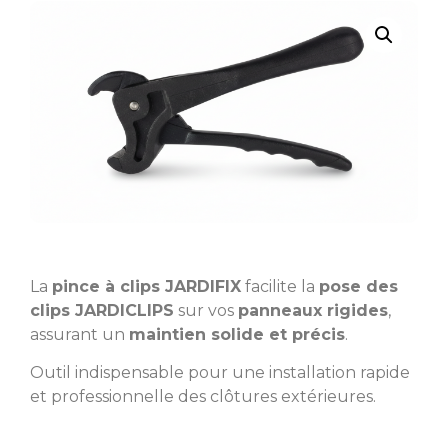
La
pince à clips JARDIFIX
facilite la
pose des
clips JARDICLIPS
sur vos
panneaux rigides
,
assurant un
maintien solide et précis
.
Outil indispensable pour une installation rapide
et professionnelle des clôtures extérieures.