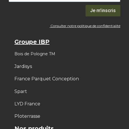
Je m’inscris
Consulter notre politique de confidentialité
Groupe IBP
Bois de Pologne TM
Jardisys
France Parquet Conception
Spart
LYD France
Ploterrasse
Nos produits