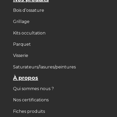
Bois d’ossature
Grillage
Kits occultation
Parquet
Visserie
Saturateurs/lasures/peintures
À propos
Qui sommes nous ?
Nos certifications
Fiches produits