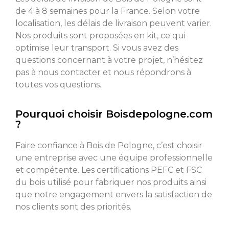
de 4 à 8 semaines pour la France. Selon votre
localisation, les délais de livraison peuvent varier.
Nos produits sont proposées en kit, ce qui
optimise leur transport. Si vous avez des
questions concernant à votre projet, n’hésitez
pas à nous contacter et nous répondrons à
toutes vos questions.
Pourquoi choisir Boisdepologne.com
?
Faire confiance à Bois de Pologne, c’est choisir
une entreprise avec une équipe professionnelle
et compétente. Les certifications PEFC et FSC
du bois utilisé pour fabriquer nos produits ainsi
que notre engagement envers la satisfaction de
nos clients sont des priorités.