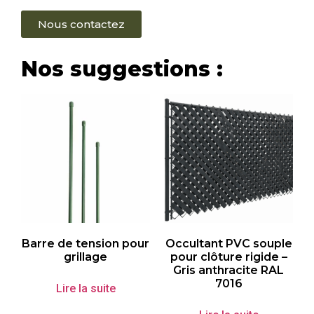
Nous contactez
Nos suggestions :
Barre de tension pour
Occultant PVC souple
grillage
pour clôture rigide –
Gris anthracite RAL
7016
Lire la suite