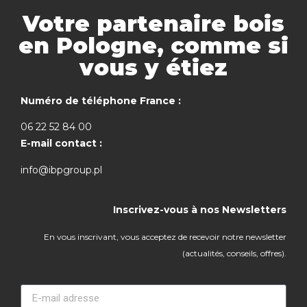
Votre partenaire bois
en Pologne, comme si
vous y étiez
Numéro de téléphone France :
06 22 52 84 00
E-mail contact :
info@ibpgroup.pl
Inscrivez-vous à nos Newsletters
En vous inscrivant, vous acceptez de recevoir notre newsletter
(actualités, conseils, offres).