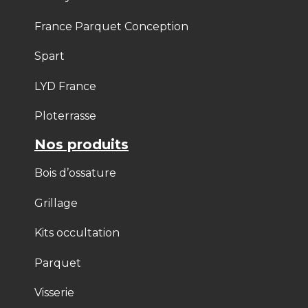
France Parquet Conception
Spart
LYD France
Ploterrasse
Nos produits
Bois d’ossature
Grillage
Kits occultation
Parquet
Visserie