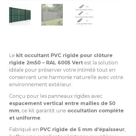
Le
kit occultant PVC rigide pour clôture
rigide 2m50 – RAL 6005 Vert
est la solution
idéale pour préserver votre intimité tout en
conservant une harmonie naturelle avec votre
environnement extérieur.
Conçu pour les panneaux rigides avec
espacement vertical entre mailles de 50
mm
, ce kit garantit une
occultation complète
et uniforme
.
Fabriqué en
PVC rigide de 5 mm d’épaisseur
,