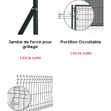
Jambe de force pour
Portillon Occultable
grillage
Lire la suite
Lire la suite