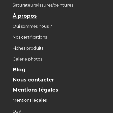
Saturateurs/lasures/peintures
À propos
Qui sommes nous ?
Nos certifications
Fiches produits
Galerie photos
Blog
Nous contacter
Mentions légales
Mentions légales
CGV