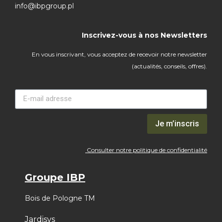
info@ibpgroup.pl
Inscrivez-vous à nos Newsletters
En vous inscrivant, vous acceptez de recevoir notre newsletter
(actualités, conseils, offres).
Je m’inscris
Consulter notre politique de confidentialité
Groupe IBP
Bois de Pologne TM
Jardisys