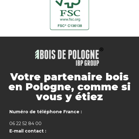
Votre partenaire bois
en Pologne, comme si
vous y étiez
Numéro de téléphone France :
06 22 52 84 00
E-mail contact :