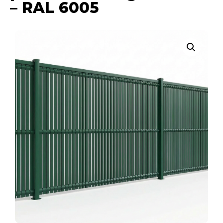
– RAL 6005