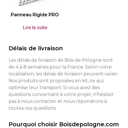
Panneau Rigide PRO
Lire la suite
Délais de livraison
Les délais de livraison de Bois de Pologne sont
de 4 à 8 semaines pour la France. Selon votre
localisation, les délais de livraison peuvent varier.
Nos produits sont proposées en kit, ce qui
optimise leur transport. Si vous avez des
questions concernant à votre projet, n’hésitez
pas à nous contacter et nous répondrons à
toutes vos questions.
Pourquoi choisir Boisdepologne.com