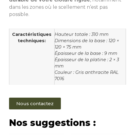
dans les zones où le scellement n’est pas
possible.
Caractéristiques
Hauteur totale : 310 mm
techniques:
Dimensions de la base : 120 ×
120 × 75 mm
Épaisseur de la base : 9 mm
Épaisseur de la platine : 2 × 3
mm
Couleur : Gris anthracite RAL
7016
Nous contactez
Nos suggestions :