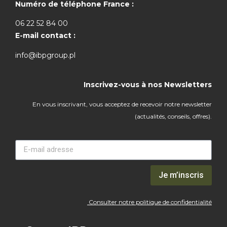
Numéro de téléphone France :
06 22 52 84 00
E-mail contact :
info@ibpgroup.pl
Inscrivez-vous à nos Newsletters
En vous inscrivant, vous acceptez de recevoir notre newsletter
(actualités, conseils, offres).
Je m’inscris
Consulter notre politique de confidentialité