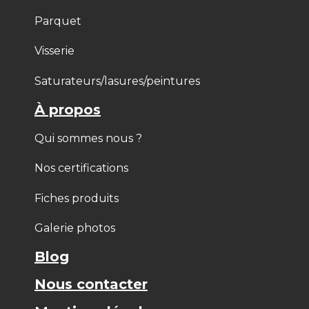
Parquet
Visserie
Saturateurs/lasures/peintures
À propos
Qui sommes nous ?
Nos certifications
Fiches produits
Galerie photos
Blog
Nous contacter