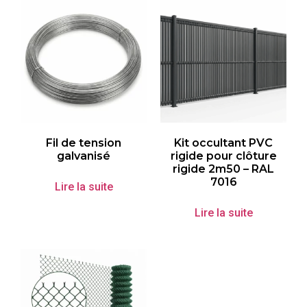
Fil de tension
Kit occultant PVC
galvanisé
rigide pour clôture
rigide 2m50 – RAL
7016
Lire la suite
Lire la suite