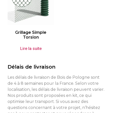
Grillage Simple
Torsion
Lire la suite
Délais de livraison
Les délais de livraison de Bois de Pologne sont
de 4 à 8 semaines pour la France. Selon votre
localisation, les délais de livraison peuvent varier.
Nos produits sont proposées en kit, ce qui
optimise leur transport. Si vous avez des
questions concernant à votre projet, n’hésitez