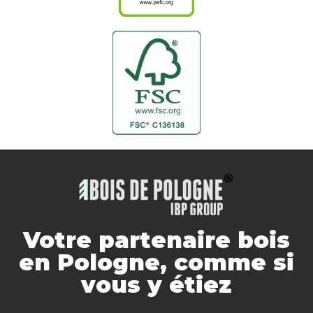
Votre partenaire bois
en Pologne, comme si
vous y étiez