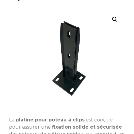
La
platine pour poteau à clips
est conçue
pour assurer une
fixation solide et sécurisée