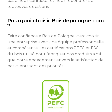
pas à nous contacter et nous répondrons à
toutes vos questions.
Pourquoi choisir Boisdepologne.com
?
Faire confiance à Bois de Pologne, c’est choisir
une entreprise avec une équipe professionnelle
et compétente. Les certifications PEFC et FSC
du bois utilisé pour fabriquer nos produits ainsi
que notre engagement envers la satisfaction de
nos clients sont des priorités.