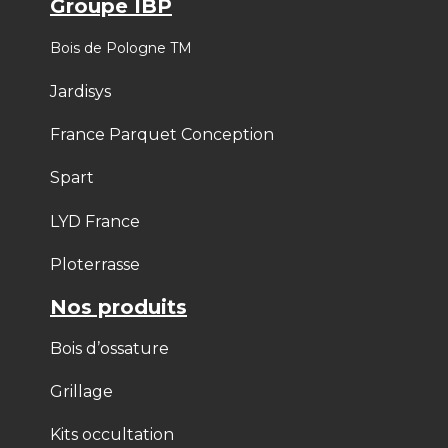
Groupe IBP
Bois de Pologne TM
Jardisys
France Parquet Conception
Spart
LYD France
Ploterrasse
Nos produits
Bois d’ossature
Grillage
Kits occultation