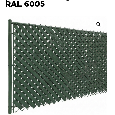
RAL 6005