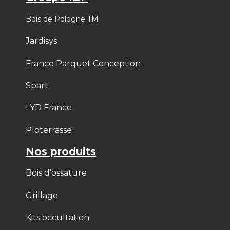
Bois de Pologne TM
Jardisys
France Parquet Conception
Spart
LYD France
Ploterrasse
Nos produits
Bois d’ossature
Grillage
Kits occultation