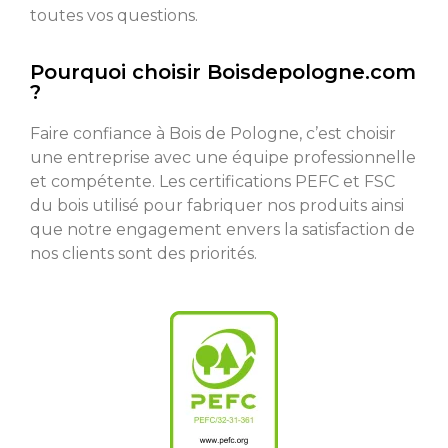
toutes vos questions.
Pourquoi choisir Boisdepologne.com
?
Faire confiance à Bois de Pologne, c’est choisir
une entreprise avec une équipe professionnelle
et compétente. Les certifications PEFC et FSC
du bois utilisé pour fabriquer nos produits ainsi
que notre engagement envers la satisfaction de
nos clients sont des priorités.