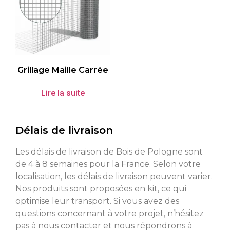
Grillage Maille Carrée
Lire la suite
Délais de livraison
Les délais de livraison de Bois de Pologne sont
de 4 à 8 semaines pour la France. Selon votre
localisation, les délais de livraison peuvent varier.
Nos produits sont proposées en kit, ce qui
optimise leur transport. Si vous avez des
questions concernant à votre projet, n’hésitez
pas à nous contacter et nous répondrons à