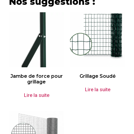
Nos suggestions :
Jambe de force pour
Grillage Soudé
grillage
Lire la suite
Lire la suite