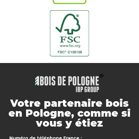
Votre partenaire bois
en Pologne, comme si
vous y étiez
Numéro de téléphone France :