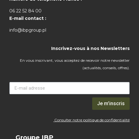
06 22 52 84 00
E-mail contact :
info@ibpgroup.pl
Inscrivez-vous à nos Newsletters
En vous inscrivant, vous acceptez de recevoir notre newsletter
(actualités, conseils, offres).
Je m’inscris
Consulter notre politique de confidentialité
Groupe IBP