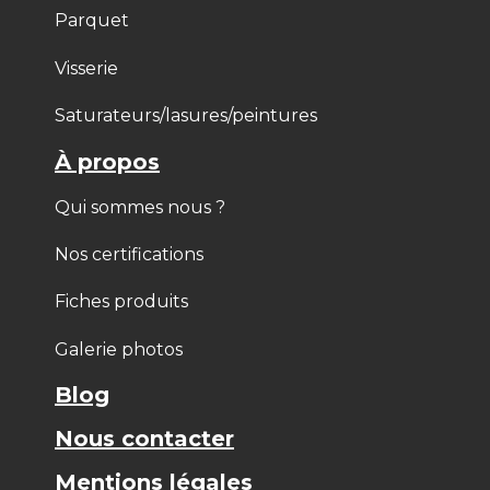
Parquet
Visserie
Saturateurs/lasures/peintures
À propos
Qui sommes nous ?
Nos certifications
Fiches produits
Galerie photos
Blog
Nous contacter
Mentions légales