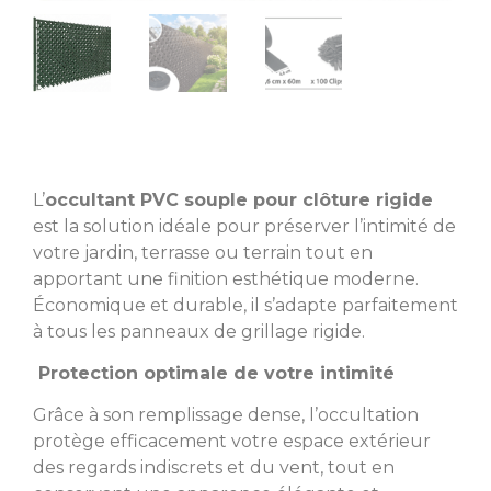
L’
occultant PVC souple pour clôture rigide
est la solution idéale pour préserver l’intimité de
votre jardin, terrasse ou terrain tout en
apportant une finition esthétique moderne.
Économique et durable, il s’adapte parfaitement
à tous les panneaux de grillage rigide.
Protection optimale de votre intimité
Grâce à son remplissage dense, l’occultation
protège efficacement votre espace extérieur
des regards indiscrets et du vent, tout en