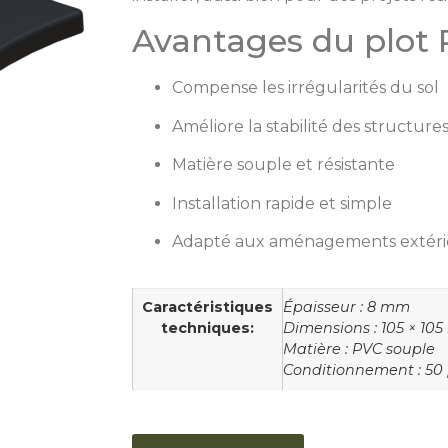
Avantages du plot
Compense les irrégularités du sol
Améliore la stabilité des structure
Matière souple et résistante
Installation rapide et simple
Adapté aux aménagements extéri
Caractéristiques
Épaisseur : 8 mm
techniques:
Dimensions : 105 × 10
Matière : PVC souple
Conditionnement : 50 