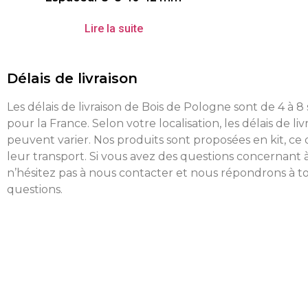
Lire la suite
Délais de livraison
Les délais de livraison de Bois de Pologne sont de 4 à 
pour la France. Selon votre localisation, les délais de liv
peuvent varier. Nos produits sont proposées en kit, ce 
leur transport. Si vous avez des questions concernant à
n’hésitez pas à nous contacter et nous répondrons à t
questions.