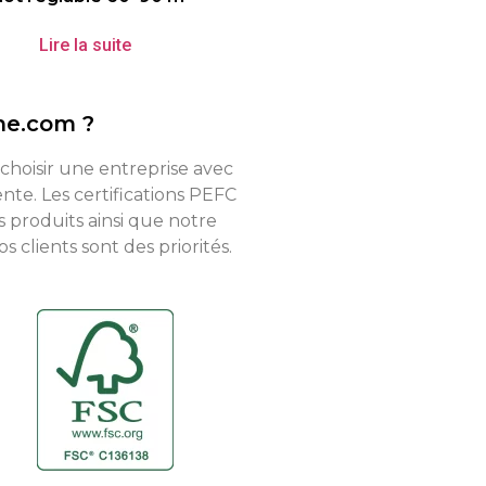
Lire la suite
ne.com ?
 choisir une entreprise avec
te. Les certifications PEFC
s produits ainsi que notre
 clients sont des priorités.