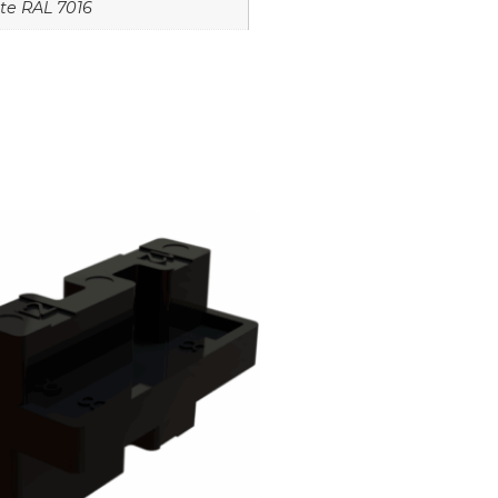
ite RAL 7016