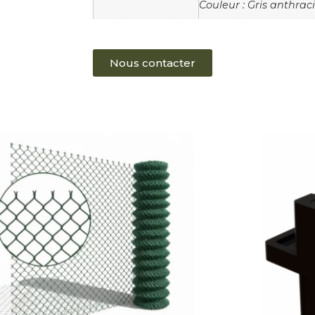
Couleur : Gris anthrac
Nous contacter