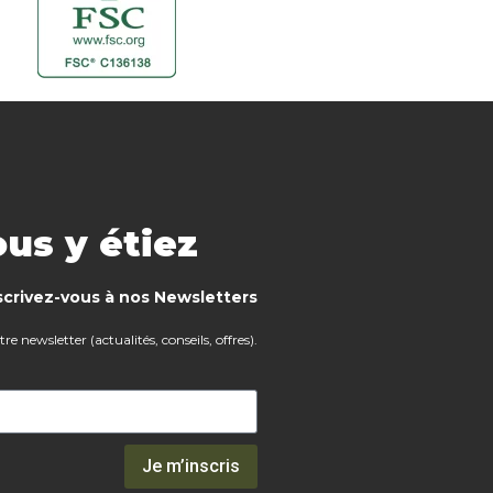
us y étiez
scrivez-vous à nos Newsletters
e newsletter (actualités, conseils, offres).
Je m’inscris