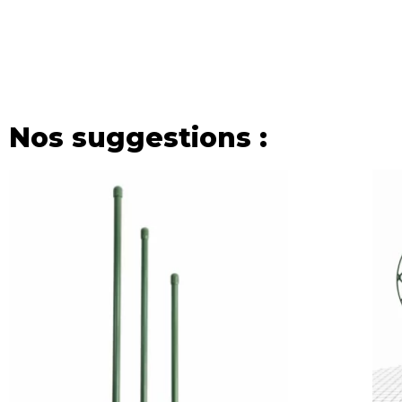
Nos suggestions :