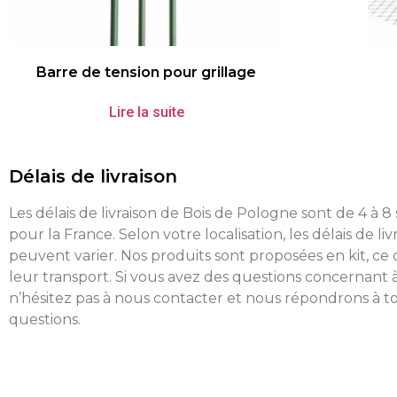
Barre de tension pour grillage
Lire la suite
Délais de livraison
Les délais de livraison de Bois de Pologne sont de 4 à 
pour la France. Selon votre localisation, les délais de liv
peuvent varier. Nos produits sont proposées en kit, ce 
leur transport. Si vous avez des questions concernant à
n’hésitez pas à nous contacter et nous répondrons à t
questions.