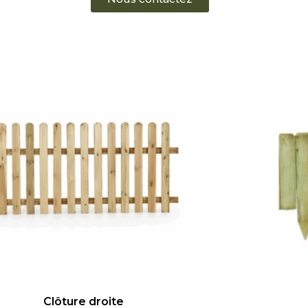
Clôture droite