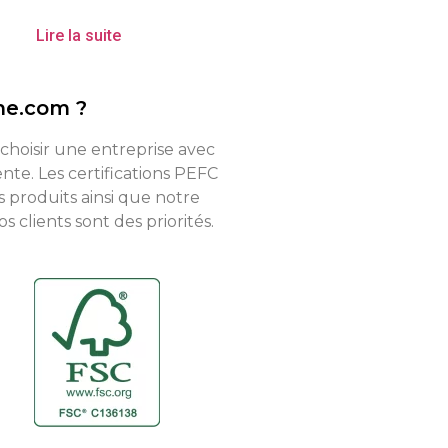
Lire la suite
ne.com ?
 choisir une entreprise avec
te. Les certifications PEFC
s produits ainsi que notre
 clients sont des priorités.