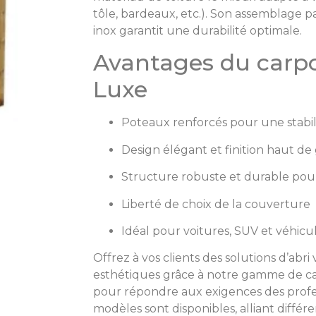
tôle, bardeaux, etc.). Son assemblage pa
inox garantit une durabilité optimale.
Avantages du carpo
Luxe
Poteaux renforcés pour une stabi
Design élégant et finition haut 
Structure robuste et durable pou
Liberté de choix de la couverture
Idéal pour voitures, SUV et véhicule
Offrez à vos clients des solutions d’abri
esthétiques grâce à notre gamme de ca
pour répondre aux exigences des profes
modèles sont disponibles, alliant différe