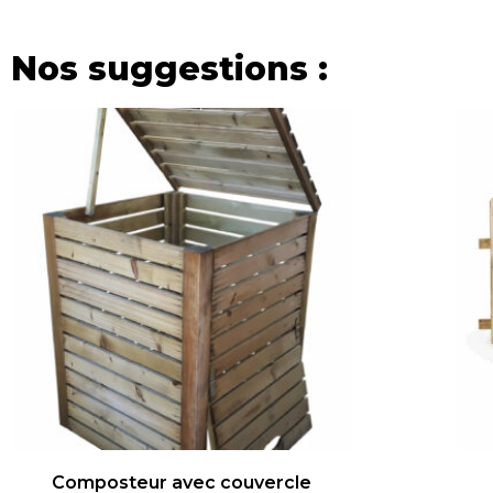
Nos suggestions :
Composteur avec couvercle