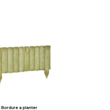
Bordure a planter